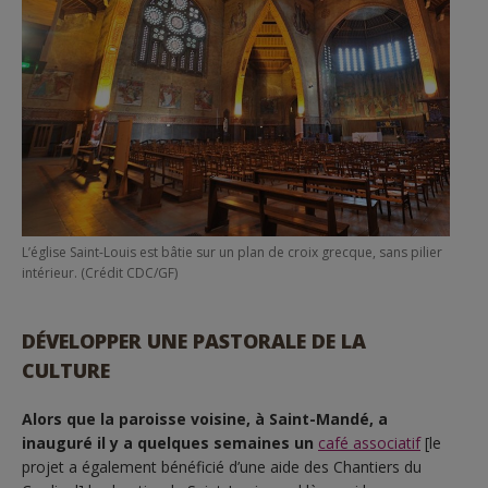
L’église Saint-Louis est bâtie sur un plan de croix grecque, sans pilier
intérieur. (Crédit CDC/GF)
DÉVELOPPER UNE PASTORALE DE LA
CULTURE
Alors que la paroisse voisine, à Saint-Mandé, a
inauguré il y a quelques semaines un
café associatif
[le
projet a également bénéficié d’une aide des Chantiers du