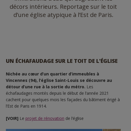
décors intérieurs. Reportage sur le toit
d’une église atypique à l’Est de Paris.
UN ÉCHAFAUDAGE SUR LE TOIT DE L'ÉGLISE
Nichée au cœur d’un quartier d’immeubles à
Vincennes (94), l’église Saint-Louis se découvre au
détour d’une rue à la sortie du métro.
Les
échafaudages montés depuis le début de l’année 2021
cachent pour quelques mois les façades du bâtiment érigé à
l’Est de Paris en 1914.
[VOIR]
Le
projet de rénovation
de l’église