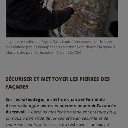
La pierre meulière de l’église Saint-Louis à Vincennes a parfois été
très abimée par les intempéries. Les artisans ont cherché la teinte la
plus proche pour la restaurer. (Crédit CDC/GF)
SÉCURISER ET NETTOYER LES PIERRES DES
FAÇADES
Sur l’échafaudage, le chef de chantier Fernando
Arezes dialogue avec ses ouvriers pour voir l’avancée
du travail.
«
Certains moellons ne tenaient presque plus,
on nous a demandé de les remettre en sécurité et de
refaire les joints.
» Pour cela, il a testé avec son équipe