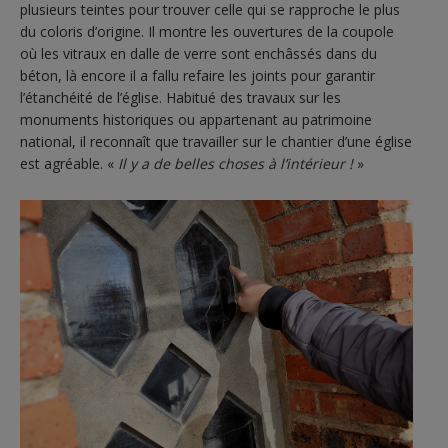
plusieurs teintes pour trouver celle qui se rapproche le plus
du coloris d’origine. Il montre les ouvertures de la coupole
où les vitraux en dalle de verre sont enchâssés dans du
béton, là encore il a fallu refaire les joints pour garantir
l’étanchéité de l’église. Habitué des travaux sur les
monuments historiques ou appartenant au patrimoine
national, il reconnaît que travailler sur le chantier d’une église
est agréable. «
Il y a de belles choses à l’intérieur !
»