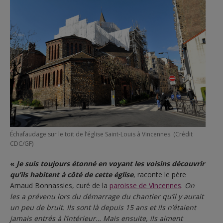
Échafaudage sur le toit de l’église Saint-Louis à Vincennes. (Crédit
CDC/GF)
«
Je suis toujours étonné en voyant les voisins découvrir
qu’ils habitent à côté de cette église
, raconte le père
Arnaud Bonnassies, curé de la
paroisse de Vincennes
.
On
les a prévenu lors du démarrage du chantier qu’il y aurait
un peu de bruit. Ils sont là depuis 15 ans et ils n’étaient
jamais entrés à l’intérieur… Mais ensuite, ils aiment