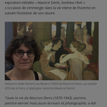
exposition intitulée « Maurice Denis, bonheur rêvé ».
L’occasion de s’immerger dans la vie intime de l’homme en
suivant l’évolution de son œuvre.
Fabienne Stahl devant Les Muses (1893) de Maurice Denis, au musée
d’Orsay à Paris. (Catalogue raisonné Maurice Denis)
Toute la vie de
Maurice Denis (1870-1943), peintre,
peintre-verrier mais aussi écrivain et photographe, a été