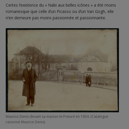
Certes l’existence du « Nabi aux belles icônes » a été moins
romanesque que celle d’un Picasso ou d’un Van Gogh, elle
n’en demeure pas moins passionnée et passionnante.
Maurice Denis devant sa maison le Prieuré en 1924. (Catalogue
raisonné Maurice Denis)