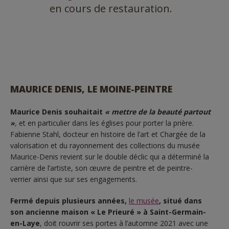
en cours de restauration.
MAURICE DENIS, LE MOINE-PEINTRE
Maurice Denis souhaitait
« mettre de la beauté partout
»
,
et en particulier dans les églises pour porter la prière.
Fabienne Stahl, docteur en histoire de l’art et Chargée de la
valorisation et du rayonnement des collections du musée
Maurice-Denis revient sur le double déclic qui a déterminé la
carrière de l’artiste, son œuvre de peintre et de peintre-
verrier ainsi que sur ses engagements.
Fermé depuis plusieurs années,
le musée
, situé dans
son ancienne maison « Le Prieuré » à Saint-Germain-
en-Laye
, doit rouvrir ses portes à l’automne 2021 avec une