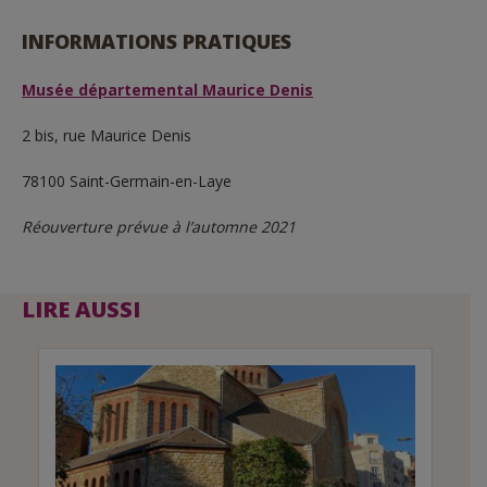
INFORMATIONS PRATIQUES
Musée départemental Maurice Denis
2 bis, rue Maurice Denis
78100 Saint-Germain-en-Laye
Réouverture prévue à l’automne 2021
LIRE AUSSI