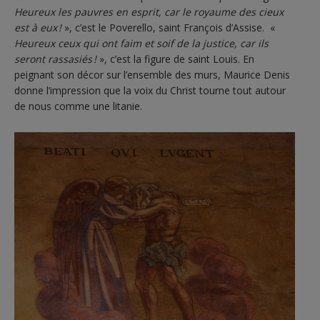
Heureux les pauvres en esprit, car le royaume des cieux
est à eux !
», c’est le Poverello, saint François d’Assise. «
Heureux ceux qui ont faim et soif de la justice, car ils
seront rassasiés !
», c’est la figure de saint Louis. En
peignant son décor sur l’ensemble des murs, Maurice Denis
donne l’impression que la voix du Christ tourne tout autour
de nous comme une litanie.