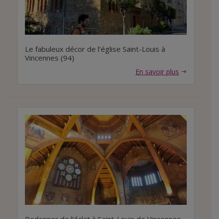
Le fabuleux décor de l’église Saint-Louis à
Vincennes (94)
En savoir plus