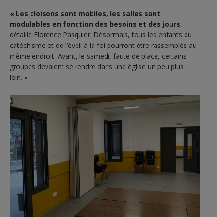
« Les cloisons sont mobiles, les salles sont
modulables en fonction des besoins et des jours
,
détaille Florence Pasquier. Désormais, tous les enfants du
catéchisme et de l’éveil à la foi pourront être rassemblés au
même endroit. Avant, le samedi, faute de place, certains
groupes devaient se rendre dans une église un peu plus
loin. »