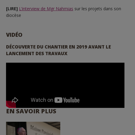
[LIRE]
L’interview de Mgr Nahmias
sur les projets dans son
diocèse
VIDÉO
DÉCOUVERTE DU CHANTIER EN 2019 AVANT LE
LANCEMENT DES TRAVAUX
EN SAVOIR PLUS