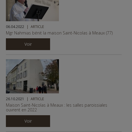
06.04.2022
ARTICLE
Mgr Nahmias bénit la maison Saint-Nicolas à Meaux (77)
Voir
26.10.2021
ARTICLE
Maison Saint-Nicolas à Meaux : les salles paroissiales
ouvrent en 2022
Voir