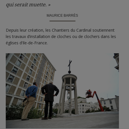
qui serait muette. »
MAURICE BARRÈS
Depuis leur création, les Chantiers du Cardinal soutiennent
les travaux d’installation de cloches ou de clochers dans les
églises d’Ile-de-France.