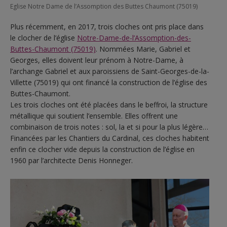
Eglise Notre Dame de l’Assomption des Buttes Chaumont (75019)
Plus récemment, en 2017, trois cloches ont pris place dans
le clocher de l’église
Notre-Dame-de-l’Assomption-des-
Buttes-Chaumont (75019)
. Nommées Marie, Gabriel et
Georges, elles doivent leur prénom à Notre-Dame, à
l’archange Gabriel et aux paroissiens de Saint-Georges-de-la-
Villette (75019) qui ont financé la construction de l’église des
Buttes-Chaumont.
Les trois cloches ont été placées dans le beffroi, la structure
métallique qui soutient l’ensemble. Elles offrent une
combinaison de trois notes : sol, la et si pour la plus légère…
Financées par les Chantiers du Cardinal, ces cloches habitent
enfin ce clocher vide depuis la construction de l’église en
1960 par l’architecte Denis Honneger.