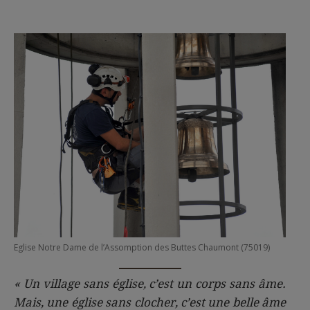
Eglise Notre Dame de l’Assomption des Buttes Chaumont (75019)
« Un village sans église, c’est un corps sans âme.
Mais, une église sans clocher, c’est une belle âme