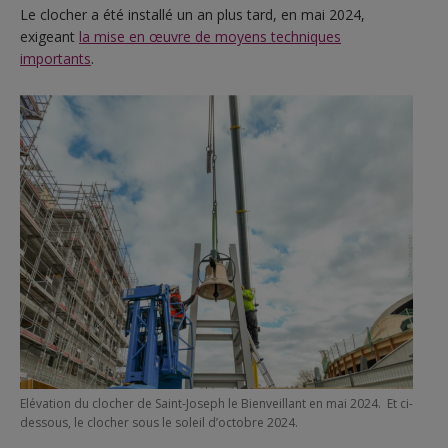
Le clocher a été installé un an plus tard, en mai 2024,
exigeant
la mise en œuvre de moyens techniques
importants
.
Elévation du clocher de Saint-Joseph le Bienveillant en mai 2024. Et ci-
dessous, le clocher sous le soleil d’octobre 2024.