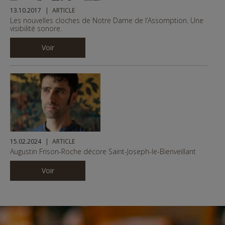
13.10.2017
ARTICLE
Les nouvelles cloches de Notre Dame de l’Assomption. Une
visibilité sonore.
Voir
15.02.2024
ARTICLE
Augustin Frison-Roche décore Saint-Joseph-le-Bienveillant
Voir