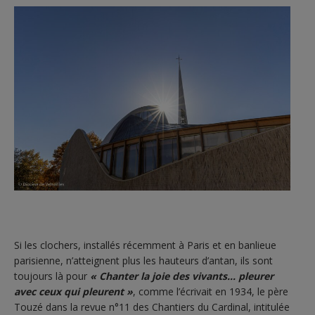
Si les clochers, installés récemment à Paris et en banlieue
parisienne, n’atteignent plus les hauteurs d’antan, ils sont
toujours là pour
«
Chanter la joie des vivants… pleurer
avec ceux qui pleurent »
, comme l’écrivait en 1934, le père
Touzé dans la revue n°11 des Chantiers du Cardinal, intitulée