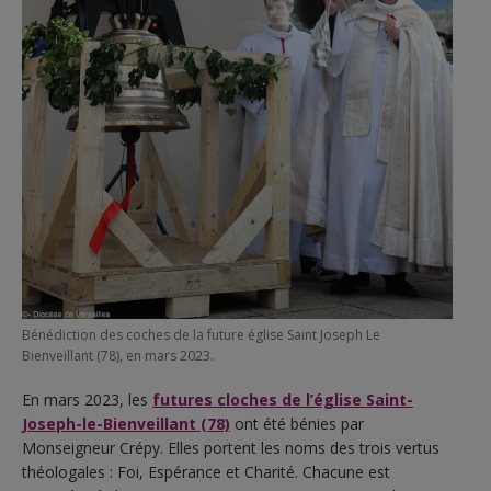
Bénédiction des coches de la future église Saint Joseph Le
Bienveillant (78), en mars 2023.
En mars 2023, les
futures cloches de l’église Saint-
Joseph-le-Bienveillant (78)
ont été bénies par
Monseigneur Crépy. Elles portent les noms des trois vertus
théologales : Foi, Espérance et Charité. Chacune est