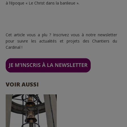
à l’époque « Le Christ dans la banlieue ».
Cet article vous a plu ? Inscrivez vous à notre newsletter
pour suivre les actualités et projets des Chantiers du
Cardinal !
VOIR AUSSI