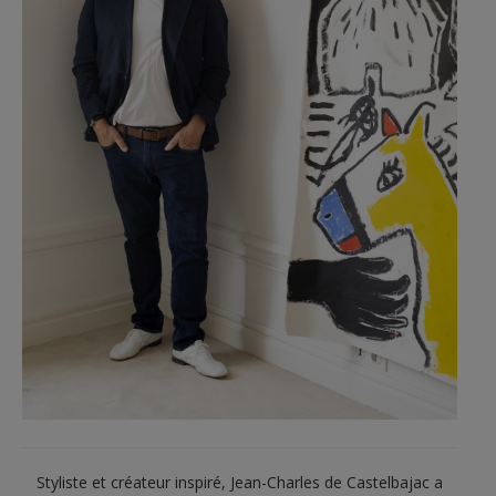
Styliste et créateur inspiré, Jean-Charles de Castelbajac a