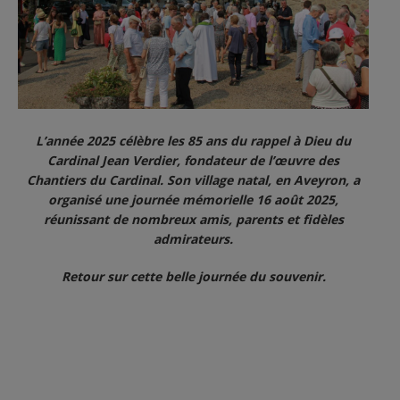
L’année 2025 célèbre les 85 ans du rappel à Dieu du
Cardinal Jean Verdier, fondateur de l’œuvre des
Chantiers du Cardinal. Son village natal, en Aveyron, a
organisé une journée mémorielle 16 août 2025,
réunissant de nombreux amis, parents et fidèles
admirateurs.
Retour sur cette belle journée du souvenir.