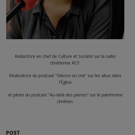
Rédactrice en chef de Culture et Société sur la radio
chrétienne RCF.
Réalisatrice du podcast ”Silence on crie” sur les abus dans
l’Église
et pilote du podcast ”Au-delà des pierres” sur le patrimoine
chrétien.
POST