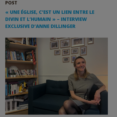
POST
« UNE ÉGLISE, C’EST UN LIEN ENTRE LE
DIVIN ET L’HUMAIN » – INTERVIEW
EXCLUSIVE D’ANNE DILLINGER