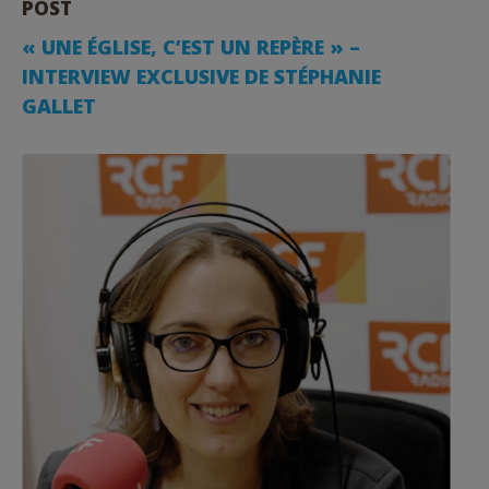
POST
« UNE ÉGLISE, C’EST UN REPÈRE » –
INTERVIEW EXCLUSIVE DE STÉPHANIE
GALLET