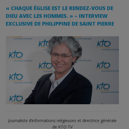
« CHAQUE ÉGLISE EST LE RENDEZ-VOUS DE
DIEU AVEC LES HOMMES. » – INTERVIEW
EXCLUSIVE DE PHILIPPINE DE SAINT PIERRE
Journaliste d’informations religieuses et directrice générale
de KTO TV