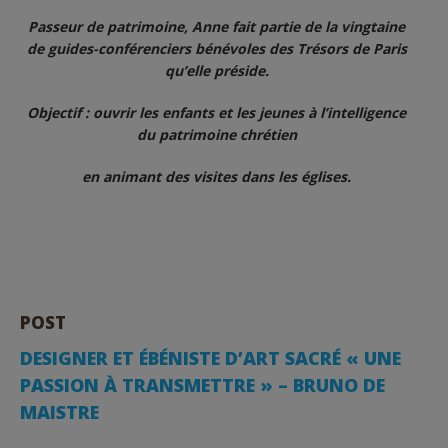
Passeur de patrimoine, Anne fait partie de la vingtaine
de guides-conférenciers bénévoles des Trésors de Paris
qu’elle préside.
Objectif : ouvrir les enfants et les jeunes à l’intelligence
du patrimoine chrétien
en animant des visites dans les églises.
POST
DESIGNER ET ÉBÉNISTE D’ART SACRÉ « UNE
PASSION À TRANSMETTRE » – BRUNO DE
MAISTRE