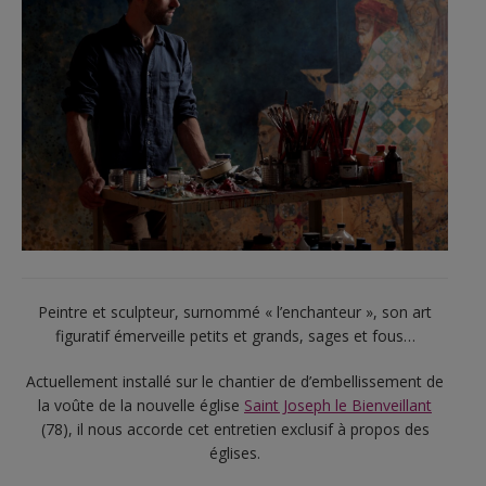
Peintre et sculpteur, surnommé « l’enchanteur », son art
figuratif émerveille petits et grands, sages et fous…
Actuellement installé sur le chantier de d’embellissement de
la voûte de la nouvelle église
Saint Joseph le Bienveillant
(78), il nous accorde cet entretien exclusif à propos des
églises.