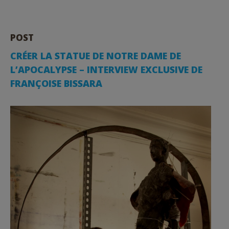
POST
CRÉER LA STATUE DE NOTRE DAME DE
L’APOCALYPSE – INTERVIEW EXCLUSIVE DE
FRANÇOISE BISSARA