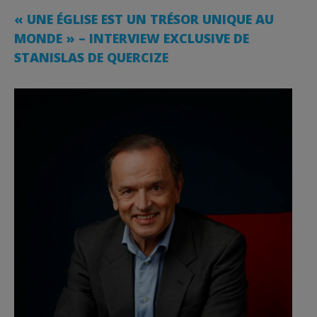
« UNE ÉGLISE EST UN TRÉSOR UNIQUE AU
MONDE » – INTERVIEW EXCLUSIVE DE
STANISLAS DE QUERCIZE