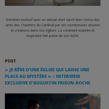
Entretien exclusif avec un artisan d’art sacré bien connu des
amis des Chantiers du Cardinal par ses nombreuses œuvres
et créations dans nos églises. La créativité inspirée et
inspirante fait partie de son ADN.
POST
️️« JE RÊVE D’UNE ÉGLISE QUI LAISSE UNE
PLACE AU MYSTÈRE » – INTERVIEW
EXCLUSIVE D’AUGUSTIN FRISON-ROCHE