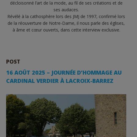
décloisonné l’art de la mode, au fil de ses créations et de
ses audaces.
Révélé à la cathosphère lors des JMJ de 1997, confirmé lors
de la réouverture de Notre-Dame, il nous parle des églises,
à âme et cœur ouverts, dans cette interview exclusive.
POST
16 AOÛT 2025 – JOURNÉE D’HOMMAGE AU
CARDINAL VERDIER À LACROIX-BARREZ