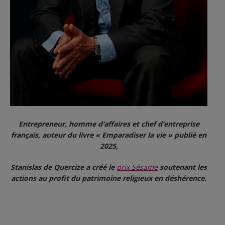
Entrepreneur, homme d’affaires et chef d’entreprise
français, auteur du livre « Emparadiser la vie » publié en
2025,
Stanislas de Quercize a créé le
prix Sésame
soutenant les
actions au profit du patrimoine religieux en déshérence.