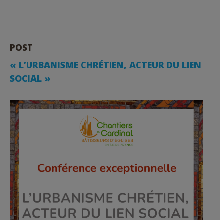
POST
« L’URBANISME CHRÉTIEN, ACTEUR DU LIEN
SOCIAL »