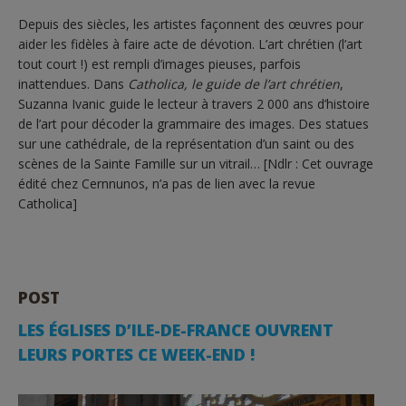
Depuis des siècles, les artistes façonnent des œuvres pour
aider les fidèles à faire acte de dévotion. L’art chrétien (l’art
tout court !) est rempli d’images pieuses, parfois
inattendues. Dans
Catholica, le guide de l’art chrétien
,
Suzanna Ivanic guide le lecteur à travers 2 000 ans d’histoire
de l’art pour décoder la grammaire des images. Des statues
sur une cathédrale, de la représentation d’un saint ou des
scènes de la Sainte Famille sur un vitrail… [Ndlr : Cet ouvrage
édité chez Cernnunos, n’a pas de lien avec la revue
Catholica]
POST
LES ÉGLISES D’ILE-DE-FRANCE OUVRENT
LEURS PORTES CE WEEK-END !