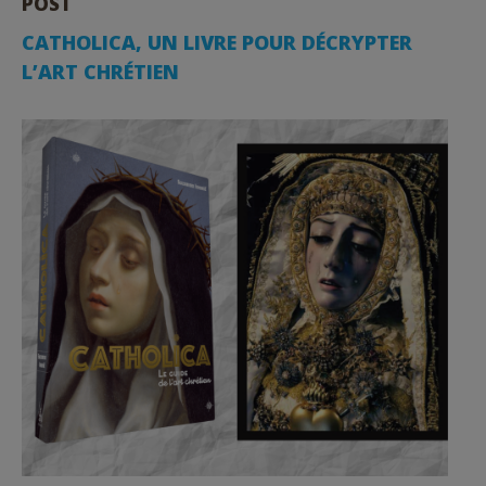
POST
CATHOLICA, UN LIVRE POUR DÉCRYPTER
L’ART CHRÉTIEN