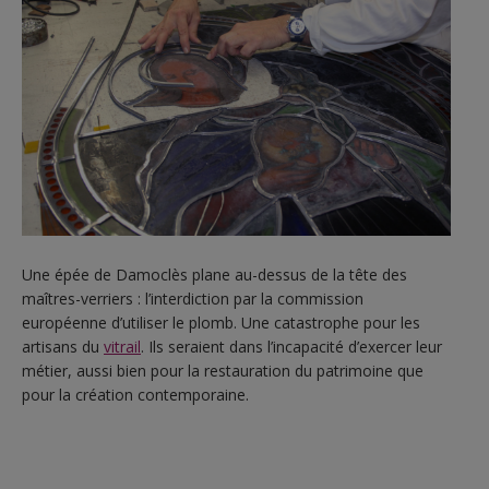
Une épée de Damoclès plane au-dessus de la tête des
maîtres-verriers : l’interdiction par la commission
européenne d’utiliser le plomb. Une catastrophe pour les
artisans du
vitrail
. Ils seraient dans l’incapacité d’exercer leur
métier, aussi bien pour la restauration du patrimoine que
pour la création contemporaine.