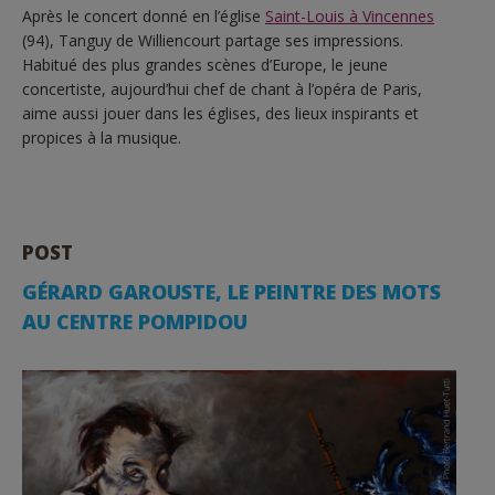
Après le concert donné en l’église
Saint-Louis à Vincennes
(94), Tanguy de Williencourt partage ses impressions.
Habitué des plus grandes scènes d’Europe, le jeune
concertiste, aujourd’hui chef de chant à l’opéra de Paris,
aime aussi jouer dans les églises, des lieux inspirants et
propices à la musique.
POST
GÉRARD GAROUSTE, LE PEINTRE DES MOTS
AU CENTRE POMPIDOU