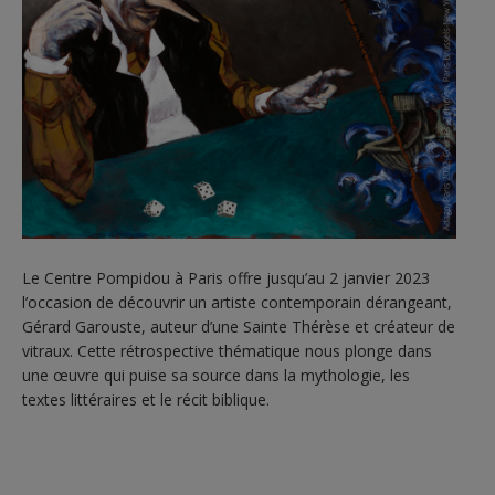
Le Centre Pompidou à Paris offre jusqu’au 2 janvier 2023
l’occasion de découvrir un artiste contemporain dérangeant,
Gérard Garouste, auteur d’une Sainte Thérèse et créateur de
vitraux. Cette rétrospective thématique nous plonge dans
une œuvre qui puise sa source dans la mythologie, les
textes littéraires et le récit biblique.