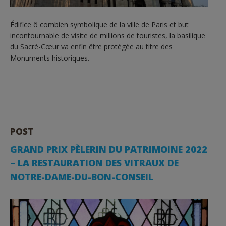
Édifice ô combien symbolique de la ville de Paris et but
incontournable de visite de millions de touristes, la basilique
du Sacré-Cœur va enfin être protégée au titre des
Monuments historiques.
POST
GRAND PRIX PÈLERIN DU PATRIMOINE 2022
– LA RESTAURATION DES VITRAUX DE
NOTRE-DAME-DU-BON-CONSEIL