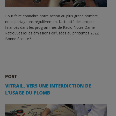
Pour faire connaître notre action au plus grand nombre,
nous partageons régulièrement l’actualité des projets
financés dans les programmes de Radio Notre Dame.
Retrouvez ici les émissions diffusées au printemps 2022.
Bonne écoute !
POST
VITRAIL, VERS UNE INTERDICTION DE
L’USAGE DU PLOMB