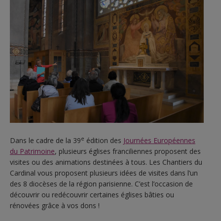
e
Dans le cadre de la 39
édition des
Journées Européennes
du Patrimoine
, plusieurs églises franciliennes proposent des
visites ou des animations destinées à tous. Les Chantiers du
Cardinal vous proposent plusieurs idées de visites dans l’un
des 8 diocèses de la région parisienne. C’est l’occasion de
découvrir ou redécouvrir certaines églises bâties ou
rénovées grâce à vos dons !