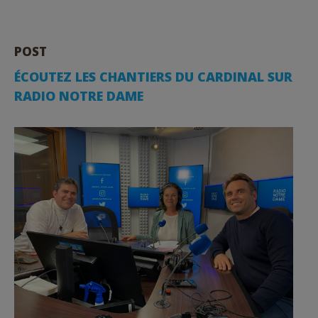
POST
ÉCOUTEZ LES CHANTIERS DU CARDINAL SUR
RADIO NOTRE DAME