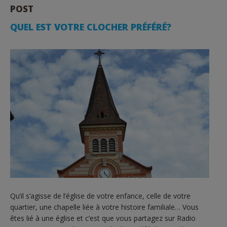
POST
QUEL EST VOTRE CLOCHER PRÉFÉRÉ?
Qu’il s’agisse de l’église de votre enfance, celle de votre
quartier, une chapelle liée à votre histoire familiale… Vous
êtes lié à une église et c’est que vous partagez sur Radio