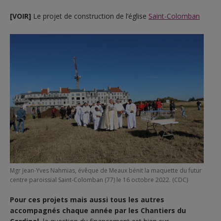
[VOIR]
Le projet de construction de l’église
Saint-Colomban
Mgr Jean-Yves Nahmias, évêque de Meaux bénit la maquette du futur
centre paroissial Saint-Colomban (77) le 16 octobre 2022. (CDC)
Pour ces projets mais aussi tous les autres
accompagnés chaque année par les Chantiers du