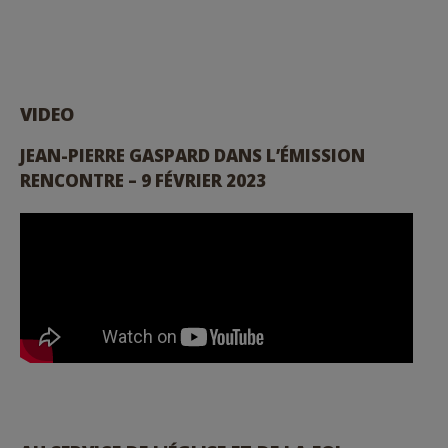
VIDEO
JEAN-PIERRE GASPARD DANS L’ÉMISSION
RENCONTRE – 9 FÉVRIER 2023