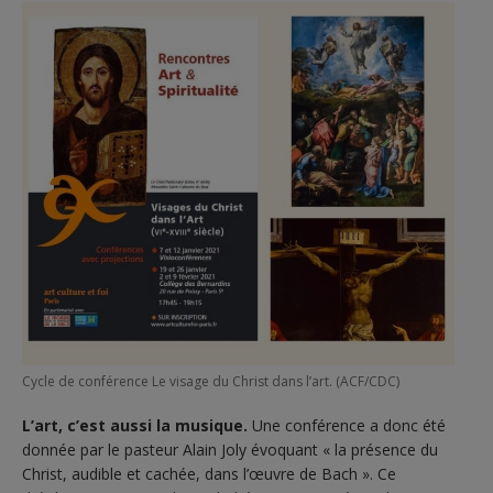
Cycle de conférence Le visage du Christ dans l’art. (ACF/CDC)
L’art, c’est aussi la musique.
Une conférence a donc été
donnée par le pasteur Alain Joly évoquant « la présence du
Christ, audible et cachée, dans l’œuvre de Bach ». Ce