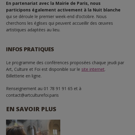
En partenariat avec la Mairie de Paris, nous
participons également activement à la Nuit blanche
qui se déroule le premier week-end d’octobre. Nous
cherchons les églises qui peuvent accueillir des œuvres
artistiques adaptées au lieu.
INFOS PRATIQUES
Le programme des conférences proposées chaque jeudi par
Art, Culture et Foi est disponible sur le
site internet
.
Billetterie en ligne.
Renseignement au 01 78 91 91 65 et à
contact@artculturefoi.paris
EN SAVOIR PLUS