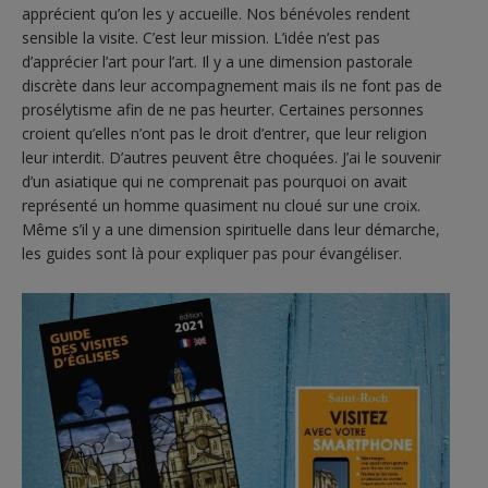
apprécient qu’on les y accueille. Nos bénévoles rendent
sensible la visite. C’est leur mission. L’idée n’est pas
d’apprécier l’art pour l’art. Il y a une dimension pastorale
discrète dans leur accompagnement mais ils ne font pas de
prosélytisme afin de ne pas heurter. Certaines personnes
croient qu’elles n’ont pas le droit d’entrer, que leur religion
leur interdit. D’autres peuvent être choquées. J’ai le souvenir
d’un asiatique qui ne comprenait pas pourquoi on avait
représenté un homme quasiment nu cloué sur une croix.
Même s’il y a une dimension spirituelle dans leur démarche,
les guides sont là pour expliquer pas pour évangéliser.