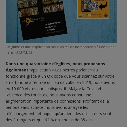
Un guide et une application pour visiter de nombreuses églises dans
Paris. (ACF/CDC)
Dans une quarantaine d’églises, nous proposons
également
l’application « Les pierres parlent » qui
fonctionne grâce à un QR code que vous scannez sur votre
smartphone à l’entrée du lieu de culte. En 2019, nous avons
eu 10 000 visites par ce dispositif. Malgré la Covid et
l’absence des touristes, nous avons connu une
augmentation importante de connexions. Profitant de la
période sans activité, nous avons analysé les
téléchargements et appris qu’un tiers des utilisateurs sont
des étrangers et que 62 % ont moins de 35 ans.