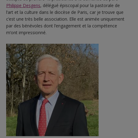
Philippe Desgens
, délégué épiscopal pour la pastorale de
l’art et la culture dans le diocèse de Paris, car je trouve que
c’est une très belle association. Elle est animée uniquement
par des bénévoles dont l’engagement et la compétence
m’ont impressionné.