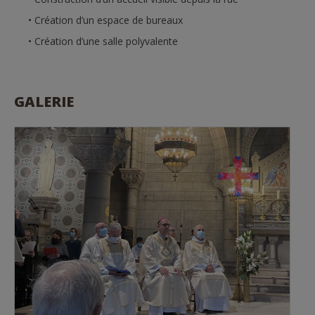
Création d’un espace de bureaux
Création d’une salle polyvalente
GALERIE