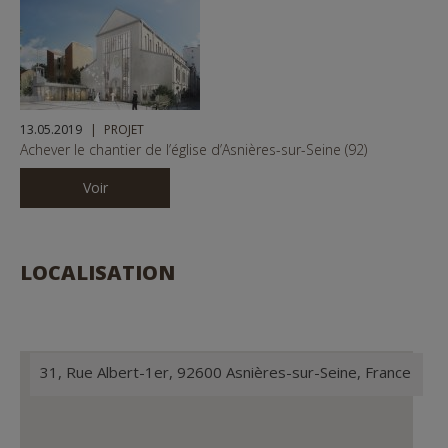
13.05.2019
PROJET
Achever le chantier de l’église d’Asnières-sur-Seine (92)
Voir
LOCALISATION
31, Rue Albert-1er, 92600 Asnières-sur-Seine, France