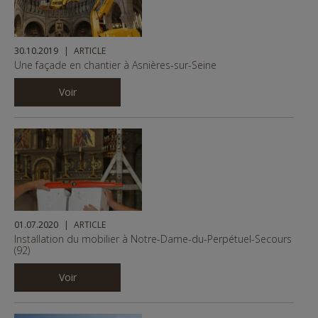
30.10.2019
ARTICLE
Une façade en chantier à Asnières-sur-Seine
Voir
01.07.2020
ARTICLE
Installation du mobilier à Notre-Dame-du-Perpétuel-Secours
(92)
Voir