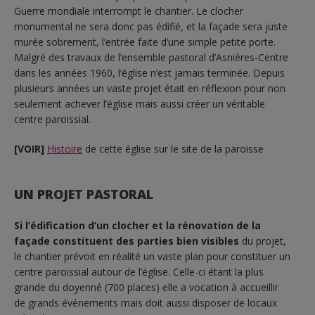
Guerre mondiale interrompt le chantier. Le clocher
monumental ne sera donc pas édifié, et la façade sera juste
murée sobrement, l’entrée faite d’une simple petite porte.
Malgré des travaux de l’ensemble pastoral d’Asnières-Centre
dans les années 1960, l’église n’est jamais terminée. Depuis
plusieurs années un vaste projet était en réflexion pour non
seulement achever l’église mais aussi créer un véritable
centre paroissial.
[VOIR]
Histoire
de cette église sur le site de la paroisse
UN PROJET PASTORAL
Si l’édification d’un clocher et la rénovation de la
façade constituent des parties bien visibles
du projet,
le chantier prévoit en réalité un vaste plan pour constituer un
centre paroissial autour de l’église. Celle-ci étant la plus
grande du doyenné (700 places) elle a vocation à accueillir
de grands événements mais doit aussi disposer de locaux