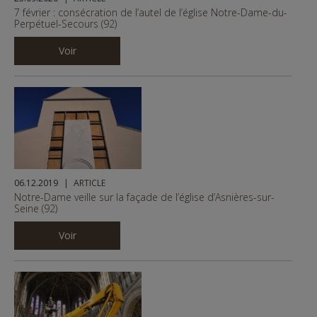
7 février : consécration de l’autel de l’église Notre-Dame-du-
Perpétuel-Secours (92)
Voir
06.12.2019
ARTICLE
Notre-Dame veille sur la façade de l’église d’Asnières-sur-
Seine (92)
Voir