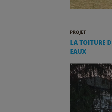
PROJET
LA TOITURE D
EAUX