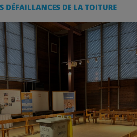
S DÉFAILLANCES DE LA TOITURE