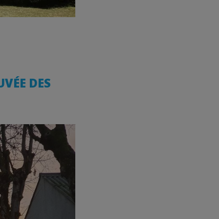
UVÉE DES