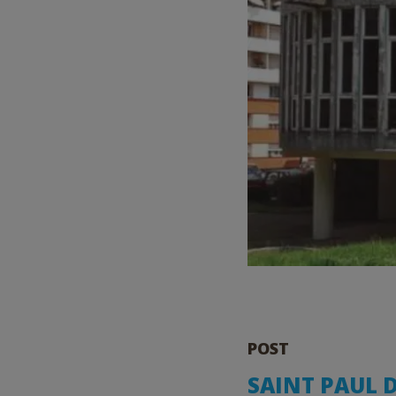
POST
SAINT PAUL D