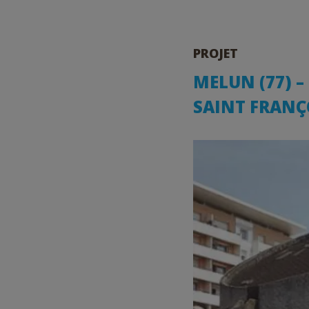
PROJET
MELUN (77) –
SAINT FRANÇ