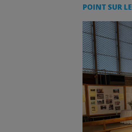
POINT SUR LE