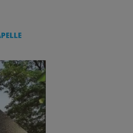
APELLE