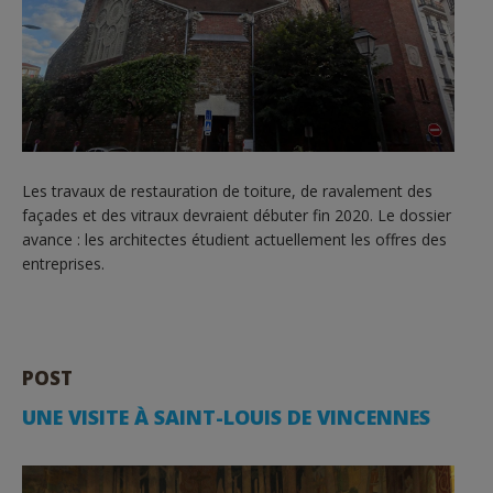
Les travaux de restauration de toiture, de ravalement des
façades et des vitraux devraient débuter fin 2020. Le dossier
avance : les architectes étudient actuellement les offres des
entreprises.
POST
UNE VISITE À SAINT-LOUIS DE VINCENNES