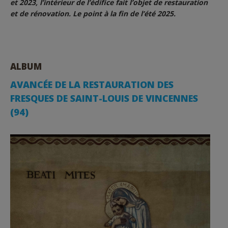
et 2023, l’intérieur de l’édifice fait l’objet de restauration
et de rénovation. Le point à la fin de l’été 2025.
ALBUM
AVANCÉE DE LA RESTAURATION DES
FRESQUES DE SAINT-LOUIS DE VINCENNES
(94)