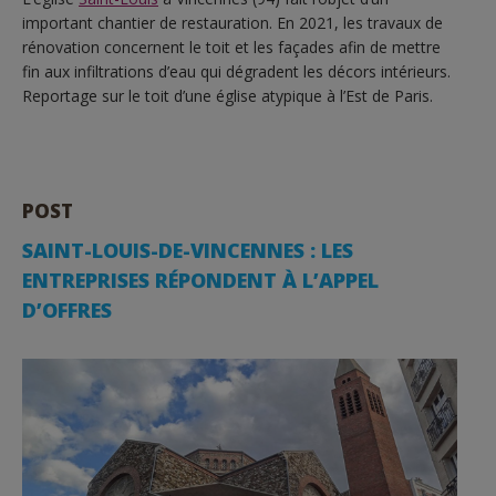
important chantier de restauration. En 2021, les travaux de
rénovation concernent le toit et les façades afin de mettre
fin aux infiltrations d’eau qui dégradent les décors intérieurs.
Reportage sur le toit d’une église atypique à l’Est de Paris.
POST
SAINT-LOUIS-DE-VINCENNES : LES
ENTREPRISES RÉPONDENT À L’APPEL
D’OFFRES