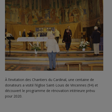
À l’invitation des Chantiers du Cardinal, une centaine de
donateurs a visité l’église Saint-Louis de Vincennes (94) et
découvert le programme de rénovation intérieure prévu
pour 2020.