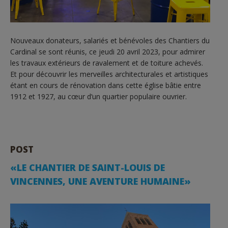
Nouveaux donateurs, salariés et bénévoles des Chantiers du
Cardinal se sont réunis, ce jeudi 20 avril 2023, pour admirer
les travaux extérieurs de ravalement et de toiture achevés.
Et pour découvrir les merveilles architecturales et artistiques
étant en cours de rénovation dans cette église bâtie entre
1912 et 1927, au cœur d’un quartier populaire ouvrier.
POST
«LE CHANTIER DE SAINT-LOUIS DE
VINCENNES, UNE AVENTURE HUMAINE»