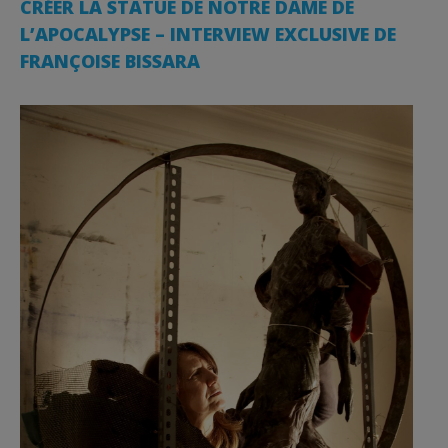
CRÉER LA STATUE DE NOTRE DAME DE
L’APOCALYPSE – INTERVIEW EXCLUSIVE DE
FRANÇOISE BISSARA