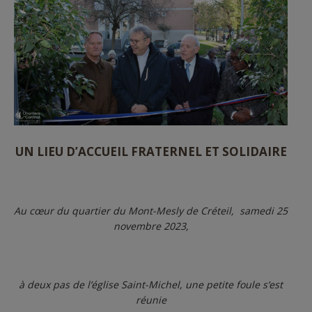
UN LIEU D’ACCUEIL FRATERNEL ET SOLIDAIRE
Au cœur du quartier du Mont-Mesly de Créteil, samedi 25
novembre 2023,
à deux pas de l’église Saint-Michel, une petite foule s’est
réunie