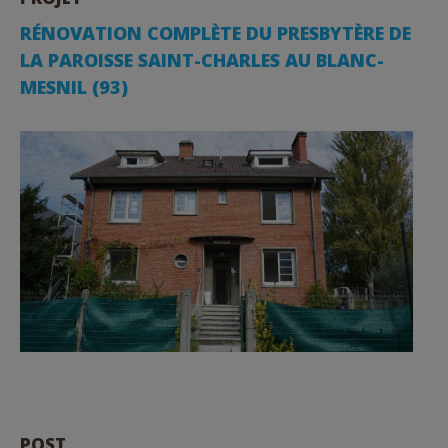
RÉNOVATION COMPLÈTE DU PRESBYTÈRE DE
LA PAROISSE SAINT-CHARLES AU BLANC-
MESNIL (93)
POST