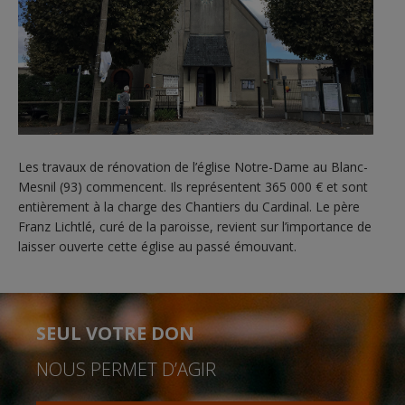
Les travaux de rénovation de l’église Notre-Dame au Blanc-
Mesnil (93) commencent. Ils représentent 365 000 € et sont
entièrement à la charge des Chantiers du Cardinal. Le père
Franz Lichtlé, curé de la paroisse, revient sur l’importance de
laisser ouverte cette église au passé émouvant.
SEUL VOTRE DON
NOUS PERMET D’AGIR