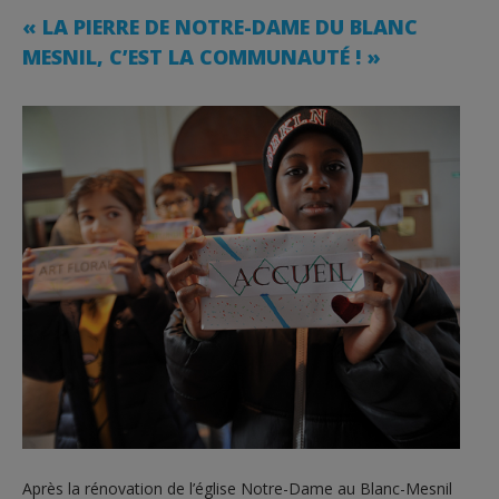
« LA PIERRE DE NOTRE-DAME DU BLANC
MESNIL, C’EST LA COMMUNAUTÉ ! »
Après la rénovation de l’église Notre-Dame au Blanc-Mesnil