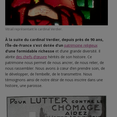
Vitrail représentant le cardinal Verdier.
À la suite du cardinal Verdier, depuis près de 90 ans,
l’Île-de-France s’est dotée d’un
patrimoine religieux
d’une formidable richesse
et d’une grande diversité. Il
abrite
des chefs-d’œuvre
hérités de son histoire. Ce
patrimoine nous permet de nous ancrer, de nous relier, de
nous rassembler. Nous avons à cœur d’en prendre soin, de
le développer, de l’embellir, de le transmettre. Nous
témoignons ainsi de notre désir de nous inscrire dans une
histoire, une paroisse.