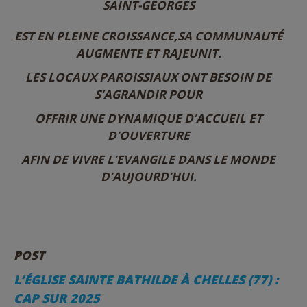
SAINT-GEORGES
EST EN PLEINE CROISSANCE,SA COMMUNAUTÉ
AUGMENTE ET RAJEUNIT.
LES LOCAUX PAROISSIAUX ONT BESOIN DE
S’AGRANDIR POUR
OFFRIR UNE DYNAMIQUE D’ACCUEIL ET
D’OUVERTURE
AFIN DE VIVRE L’EVANGILE DANS LE MONDE
D’AUJOURD’HUI.
POST
L’ÉGLISE SAINTE BATHILDE À CHELLES (77) :
CAP SUR 2025