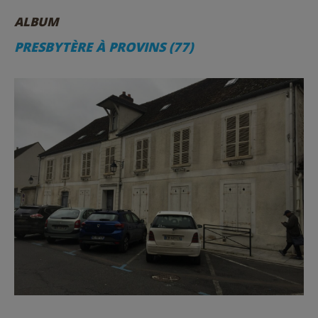
ALBUM
PRESBYTÈRE À PROVINS (77)