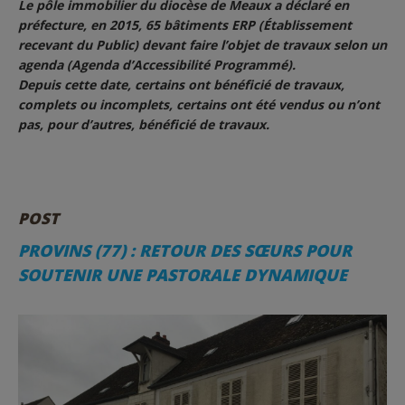
Le pôle immobilier du diocèse de Meaux a déclaré en
préfecture, en 2015, 65 bâtiments ERP (Établissement
recevant du Public) devant faire l’objet de travaux selon un
agenda (Agenda d’Accessibilité Programmé).
Depuis cette date, certains ont bénéficié de travaux,
complets ou incomplets, certains ont été vendus ou n’ont
pas, pour d’autres, bénéficié de travaux.
POST
PROVINS (77) : RETOUR DES SŒURS POUR
SOUTENIR UNE PASTORALE DYNAMIQUE