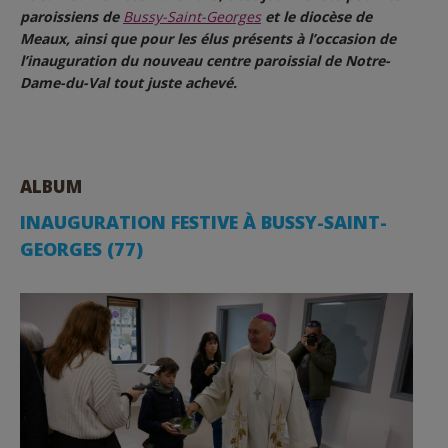
paroissiens de
Bussy-Saint-Georges
et le diocèse de
Meaux, ainsi que pour les élus présents à l’occasion de
l’inauguration du nouveau centre paroissial de Notre-
Dame-du-Val tout juste achevé.
ALBUM
INAUGURATION FESTIVE À BUSSY-SAINT-
GEORGES (77)