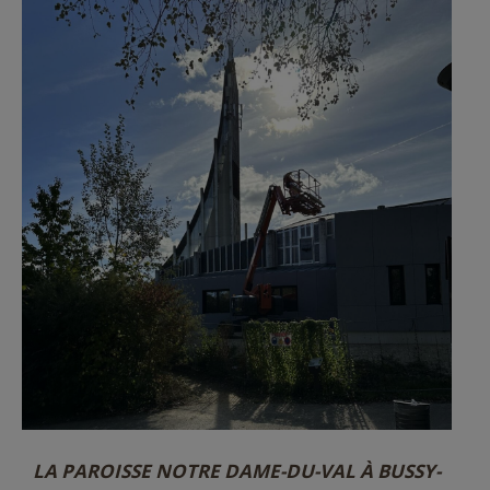
LA PAROISSE NOTRE DAME-DU-VAL À BUSSY-