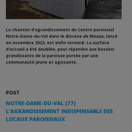
Le chantier d’agrandissement du Centre paroissial
Notre-Dame-du-Val dans le diocèse de Meaux, lancé
en novembre 2022, est enfin terminé. La surface
d’accueil a été doublée, pour répondre aux besoins
grandissants de la paroisse portée par une
communauté jeune et agissante.
POST
NOTRE-DAME-DU-VAL (77)
L’AGRANDISSEMENT INDISPENSABLE DES
LOCAUX PAROISSIAUX