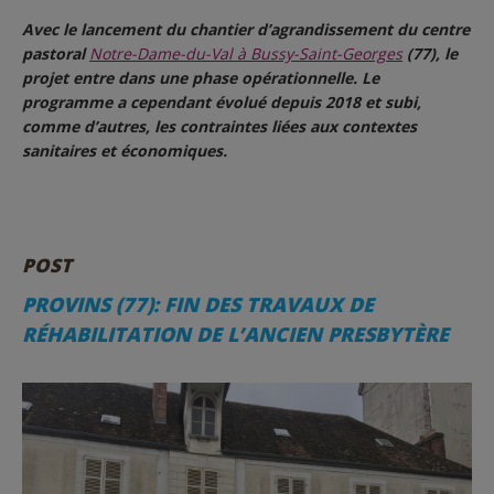
Avec le lancement du chantier d’agrandissement du centre
pastoral
Notre-Dame-du-Val à Bussy-Saint-Georges
(77), le
projet entre dans une phase opérationnelle. Le
programme a cependant évolué depuis 2018 et subi,
comme d’autres, les contraintes liées aux contextes
sanitaires et économiques.
POST
PROVINS (77): FIN DES TRAVAUX DE
RÉHABILITATION DE L’ANCIEN PRESBYTÈRE