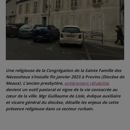
Une religieuse de la Congrégation de la Sainte Famille des
Nécessiteux s’installe fin janvier 2023 à Provins (Diocèse de
Meaux). L’ancien presbytère,
entièrement réhabilité
,
devient un outil pastoral et signe de la vie consacrée au
cœur de la ville. Mgr Guillaume de Lisle, évêque auxiliaire
et vicaire général du diocèse, détaille les enjeux de cette
présence religieuse dans ce secteur rurbain.