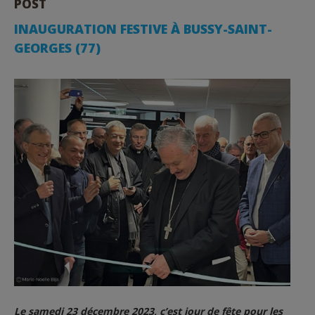
POST
INAUGURATION FESTIVE À BUSSY-SAINT-
GEORGES (77)
Le samedi 23 décembre 2023, c’est jour de fête pour les