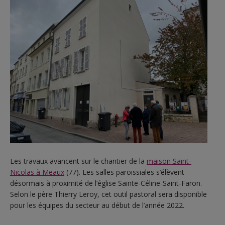
Les travaux avancent sur le chantier de la
maison Saint-
Nicolas à Meaux
(77). Les salles paroissiales s’élèvent
désormais à proximité de l’église Sainte-Céline-Saint-Faron.
Selon le père Thierry Leroy, cet outil pastoral sera disponible
pour les équipes du secteur au début de l’année 2022.