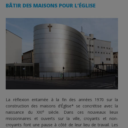
BÂTIR DES MAISONS POUR L’ÉGLISE
La réflexion entamée à la fin des années 1970 sur la
construction des maisons d’Église* se concrétise avec la
e
naissance du XXI
siècle. Dans ces nouveaux lieux
missionnaires et ouverts sur la ville, croyants et non-
croyants font une pause à côté de leur lieu de travail. Les