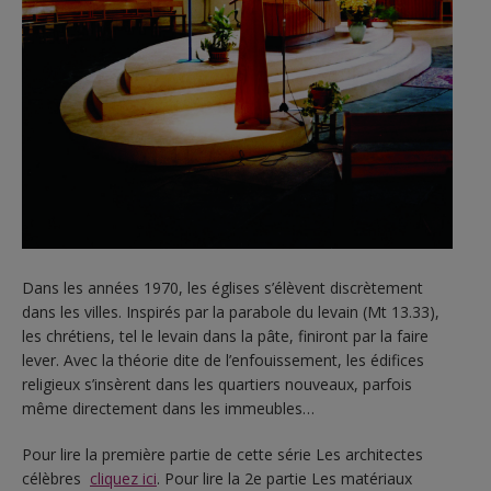
Dans les années 1970, les églises s’élèvent discrètement
dans les villes. Inspirés par la parabole du levain (Mt 13.33),
les chrétiens, tel le levain dans la pâte, finiront par la faire
lever. Avec la théorie dite de l’enfouissement, les édifices
religieux s’insèrent dans les quartiers nouveaux, parfois
même directement dans les immeubles…
Pour lire la première partie de cette série Les architectes
célèbres
cliquez ici
. Pour lire la 2e partie Les matériaux