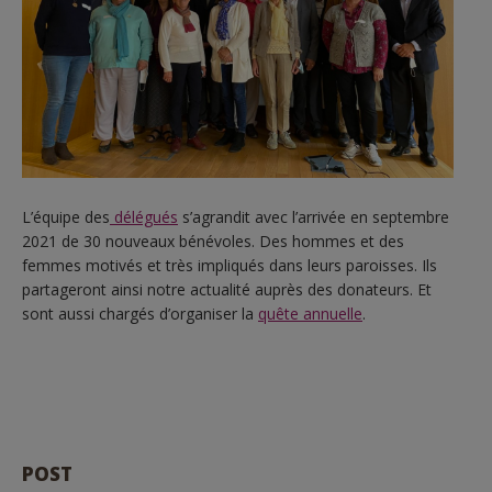
L’équipe des
délégués
s’agrandit avec l’arrivée en septembre
2021 de 30 nouveaux bénévoles. Des hommes et des
femmes motivés et très impliqués dans leurs paroisses. Ils
partageront ainsi notre actualité auprès des donateurs. Et
sont aussi chargés d’organiser la
quête annuelle
.
POST