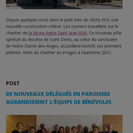
Depuis quelques mois dans le petit bois de Clichy (93), une
nouvelle construction s’élève. Les ouvriers travaillent sur le
chantier de
la future église Saint-Jean-XXIII
. Ce nouveau pôle
spirituel du diocèse de Saint-Denis, au cœur du sanctuaire
de Notre-Dame-des-Anges, accueillera bientôt ses premiers
pèlerins. Visite du chantier en images à l’automne 2021.
POST
DE NOUVEAUX DÉLÉGUÉS EN PAROISSES
AGRANDISSENT L’ÉQUIPE DE BÉNÉVOLES