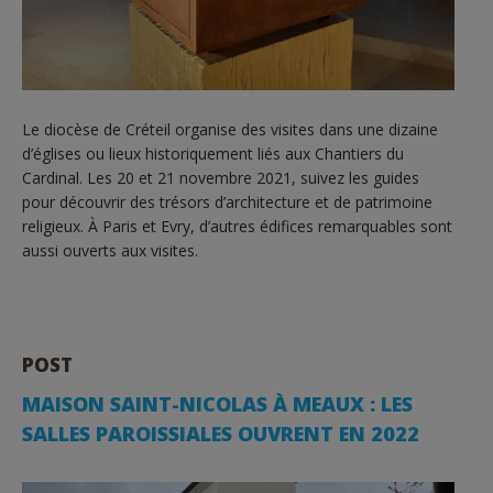
Le diocèse de Créteil organise des visites dans une dizaine
d’églises ou lieux historiquement liés aux Chantiers du
Cardinal. Les 20 et 21 novembre 2021, suivez les guides
pour découvrir des trésors d’architecture et de patrimoine
religieux. À Paris et Evry, d’autres édifices remarquables sont
aussi ouverts aux visites.
POST
MAISON SAINT-NICOLAS À MEAUX : LES
SALLES PAROISSIALES OUVRENT EN 2022