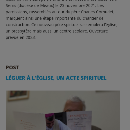
Serris (diocèse de Meaux) le 23 novembre 2021. Les
paroissiens, rassemblés autour du père Charles Cornudet,
marquent ainsi une étape importante du chantier de
construction. Ce nouveau pôle spirituel rassemblera l’église,
un presbytère mais aussi un centre scolaire. Ouverture
prévue en 2023.
POST
LÉGUER À L’ÉGLISE, UN ACTE SPIRITUEL