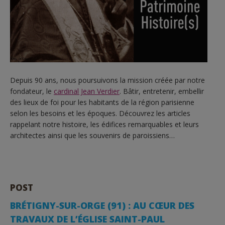
Depuis 90 ans, nous poursuivons la mission créée par notre
fondateur, le
cardinal Jean Verdier
. Bâtir, entretenir, embellir
des lieux de foi pour les habitants de la région parisienne
selon les besoins et les époques. Découvrez les articles
rappelant notre histoire, les édifices remarquables et leurs
architectes ainsi que les souvenirs de paroissiens…
POST
BRÉTIGNY-SUR-ORGE (91) : AU CŒUR DES
TRAVAUX DE L’ÉGLISE SAINT-PAUL