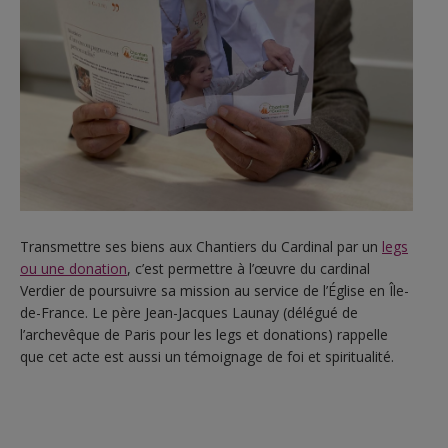
Transmettre ses biens aux Chantiers du Cardinal par un
legs
ou une donation
, c’est permettre à l’œuvre du cardinal
Verdier de poursuivre sa mission au service de l’Église en Île-
de-France. Le père Jean-Jacques Launay (délégué de
l’archevêque de Paris pour les legs et donations) rappelle
que cet acte est aussi un témoignage de foi et spiritualité.