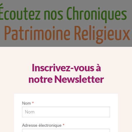
Inscrivez-vous à
notre Newsletter
Nom
*
Adresse électronique
*