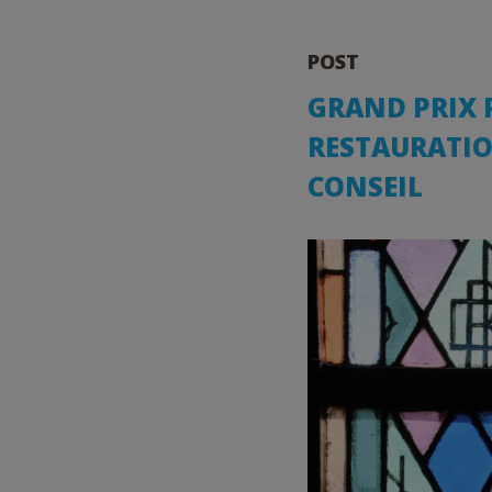
POST
GRAND PRIX P
RESTAURATIO
CONSEIL