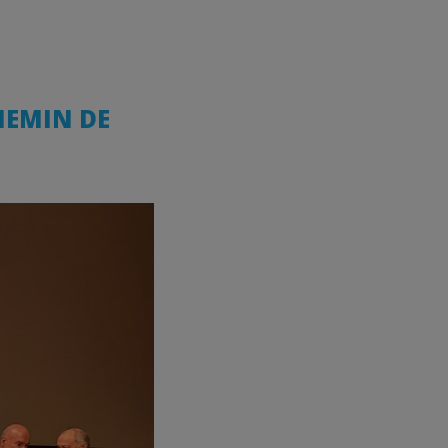
HEMIN DE