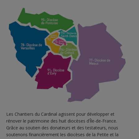
Les Chantiers du Cardinal agissent pour développer et
rénover le patrimoine des huit diocèses d’Île-de-France.
Grâce au soutien des donateurs et des testateurs, nous
soutenons financièrement les diocèses de la Petite et la