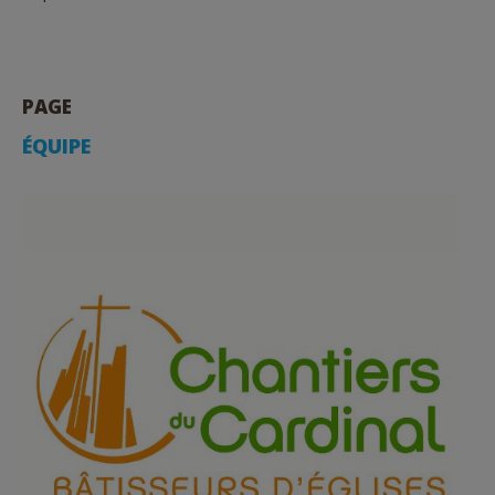
PAGE
ÉQUIPE