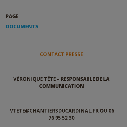
PAGE
DOCUMENTS
CONTACT PRESSE
VÉRONIQUE TÊTE
– RESPONSABLE DE LA
COMMUNICATION
VTETE@CHANTIERSDUCARDINAL.FR
OU
06
76 95 52 30