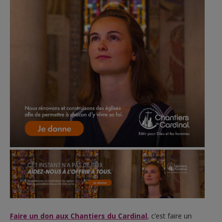
Faire un don aux Chantiers du Cardinal
, c’est faire un