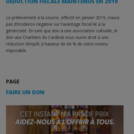
DÉDUCTION FISCALE MAINTENUS EN 2019
Le prélèvement à la source, effectif en janvier 2019, n’aura
pas d’incidence négative sur l’avantage fiscal lié à la
générosité. En tant que don à une association cultuelle, le
don aux Chantiers du Cardinal vous ouvre droit à une
réduction d’impôt à hauteur de 66 % de votre revenu
imposable.
PAGE
FAIRE UN DON