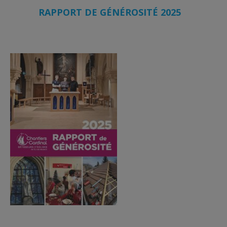
RAPPORT DE GÉNÉROSITÉ 2025