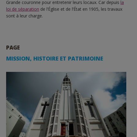
Grande couronne pour entretenir leurs locaux. Car depuis
la
loi de séparation
de l’Église et de l’État en 1905, les travaux
sont à leur charge.
PAGE
MISSION, HISTOIRE ET PATRIMOINE