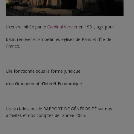
L’œuvre initiée par le
Cardinal Verdier
en 1931, agit pour
bâtir, rénover et embellir les églises de Paris et d’Île-de-
France.
Elle fonctionne sous la forme juridique
d’un Groupement d’Intérêt Economique.
Lisez ci-dessous le RAPPORT DE GÉNÉROSITÉ sur nos
activités et nos comptes de l’année 2025.