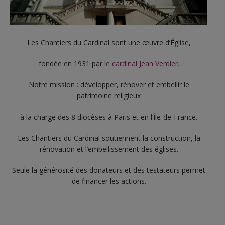
Les Chantiers du Cardinal sont une œuvre d’Église,
fondée en 1931 par
le cardinal Jean Verdier.
Notre mission : développer, rénover et embellir le
patrimoine religieux
à la charge des 8 diocèses à Paris et en l’Île-de-France.
Les Chantiers du Cardinal soutiennent la construction, la
rénovation et l’embellissement des églises.
Seule la générosité des donateurs et des testateurs permet
de financer les actions.