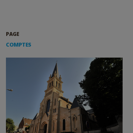
PAGE
COMPTES