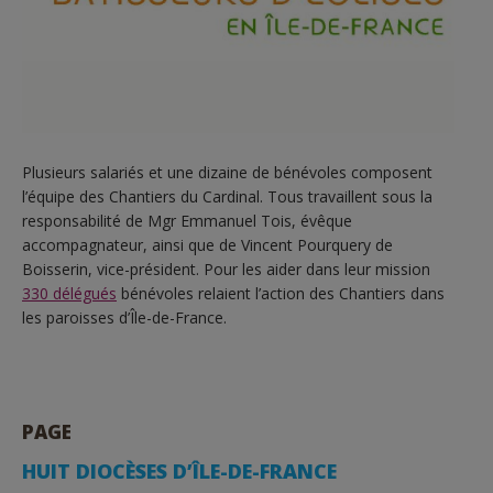
Plusieurs salariés et une dizaine de bénévoles composent
l’équipe des Chantiers du Cardinal. Tous travaillent sous la
responsabilité de Mgr Emmanuel Tois, évêque
accompagnateur, ainsi que de Vincent Pourquery de
Boisserin, vice-président. Pour les aider dans leur mission
330 délégués
bénévoles relaient l’action des Chantiers dans
les paroisses d’Île-de-France.
PAGE
HUIT DIOCÈSES D’ÎLE-DE-FRANCE