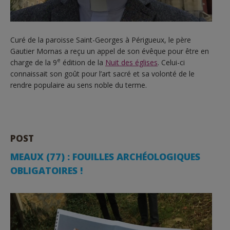
Curé de la paroisse Saint-Georges à Périgueux, le père
Gautier Mornas a reçu un appel de son évêque pour être en
e
charge de la 9
édition de la
Nuit des églises
. Celui-ci
connaissait son goût pour l’art sacré et sa volonté de le
rendre populaire au sens noble du terme.
POST
MEAUX (77) : FOUILLES ARCHÉOLOGIQUES
OBLIGATOIRES !