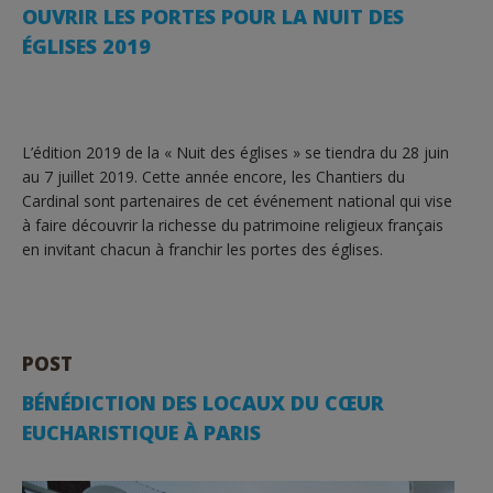
OUVRIR LES PORTES POUR LA NUIT DES
ÉGLISES 2019
L’édition 2019 de la « Nuit des églises » se tiendra du 28 juin
au 7 juillet 2019. Cette année encore, les Chantiers du
Cardinal sont partenaires de cet événement national qui vise
à faire découvrir la richesse du patrimoine religieux français
en invitant chacun à franchir les portes des églises.
POST
BÉNÉDICTION DES LOCAUX DU CŒUR
EUCHARISTIQUE À PARIS