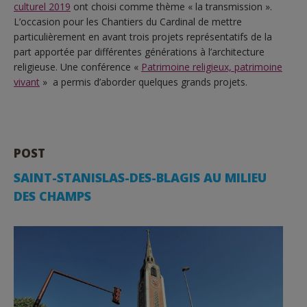
culturel 2019
ont choisi comme thème « la transmission ».
L’occasion pour les Chantiers du Cardinal de mettre
particulièrement en avant trois projets représentatifs de la
part apportée par différentes générations à l’architecture
religieuse. Une conférence «
Patrimoine religieux, patrimoine
vivant
» a permis d’aborder quelques grands projets.
POST
SAINT-STANISLAS-DES-BLAGIS AU MILIEU
DES CHAMPS