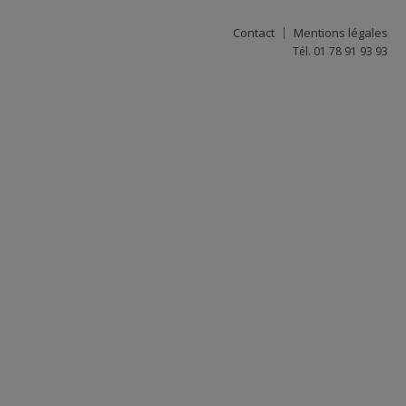
Contact
Mentions légales
Tél. 01 78 91 93 93