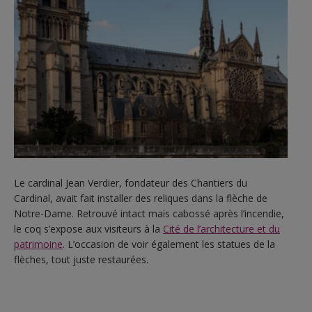
Le cardinal Jean Verdier, fondateur des Chantiers du
Cardinal, avait fait installer des reliques dans la flèche de
Notre-Dame. Retrouvé intact mais cabossé après l’incendie,
le coq s’expose aux visiteurs à la
Cité de l’architecture et du
patrimoine
. L’occasion de voir également les statues de la
flèches, tout juste restaurées.