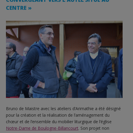
CENTRE »
Bruno de Maistre avec les ateliers d’Arimathie a été désigné
pour la création et la réalisation de l’aménagement du
chœur et de l’ensemble du mobilier liturgique de l’église
Notre-Dame de Boulogne-Billancourt
. Son projet non