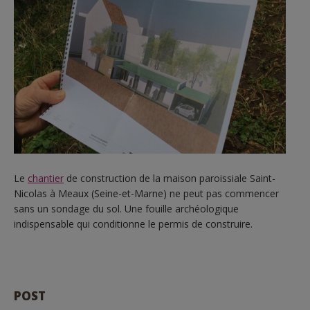
Le
chantier
de construction de la maison paroissiale Saint-
Nicolas à Meaux (Seine-et-Marne) ne peut pas commencer
sans un sondage du sol. Une fouille archéologique
indispensable qui conditionne le permis de construire.
POST