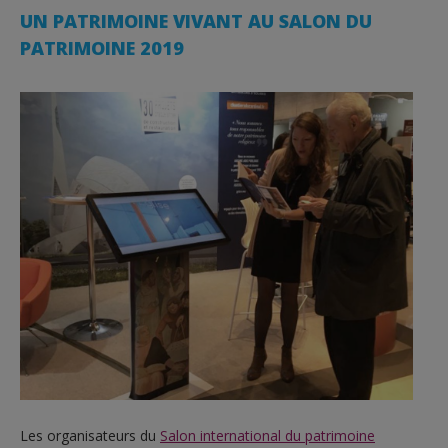
UN PATRIMOINE VIVANT AU SALON DU
PATRIMOINE 2019
Les organisateurs du
Salon international du patrimoine