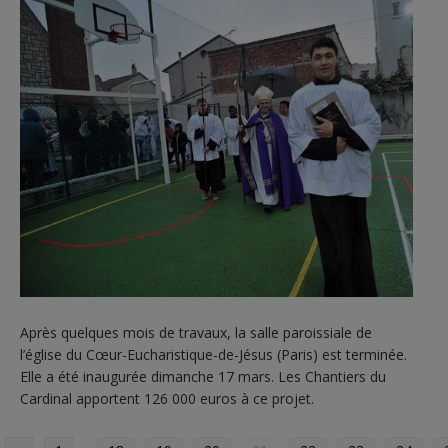
Après quelques mois de travaux, la salle paroissiale de
l’église du Cœur-Eucharistique-de-Jésus (Paris) est terminée.
Elle a été inaugurée dimanche 17 mars. Les Chantiers du
Cardinal apportent 126 000 euros à ce projet.