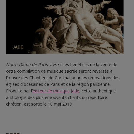
Notre-Dame de Paris vivra !
Les bénéfices de la vente de
cette compilation de musique sacrée seront reversés à
l’œuvre des Chantiers du Cardinal pour les rénovations des
églises diocésaines de Paris et de la région parisienne.
Produite par l’
éditeur de musique Jade
, cette authentique
anthologie des plus émouvants chants du répertoire
chrétien, est sortie le 10 mai 2019.