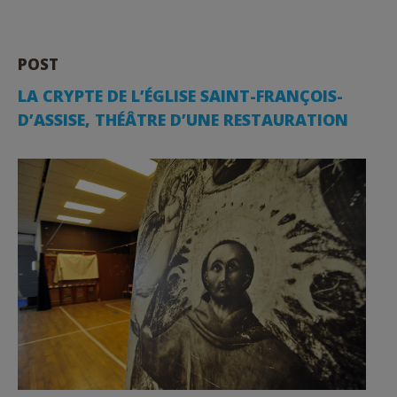
POST
LA CRYPTE DE L’ÉGLISE SAINT-FRANÇOIS-
D’ASSISE, THÉÂTRE D’UNE RESTAURATION