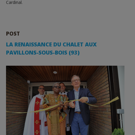
Cardinal.
POST
LA RENAISSANCE DU CHALET AUX
PAVILLONS-SOUS-BOIS (93)