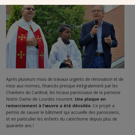
Après plusieurs mois de travaux urgents de rénovation et de
mise aux normes, financés presque intégralement par les
Chantiers du Cardinal, les locaux paroissiaux de la paroisse
Notre-Dame-de-Lourdes rouvrent.
Une plaque en
remerciement à l’œuvre a été dévoilée
. Ce projet a
permis de sauver le bâtiment qui accueille des paroissiens,
et en particulier les enfants du catéchisme depuis plus de
quarante ans !