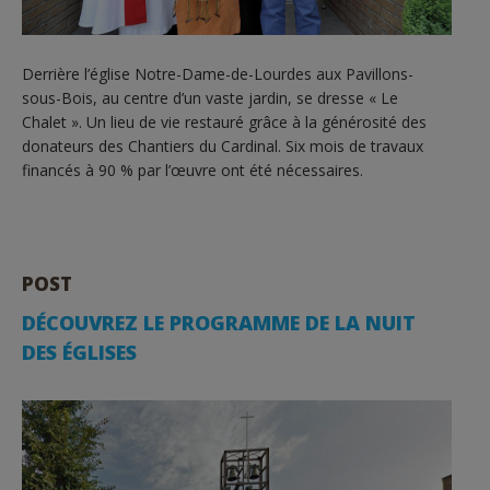
Derrière l’église Notre-Dame-de-Lourdes aux Pavillons-
sous-Bois, au centre d’un vaste jardin, se dresse « Le
Chalet ». Un lieu de vie restauré grâce à la générosité des
donateurs des Chantiers du Cardinal. Six mois de travaux
financés à 90 % par l’œuvre ont été nécessaires.
POST
DÉCOUVREZ LE PROGRAMME DE LA NUIT
DES ÉGLISES