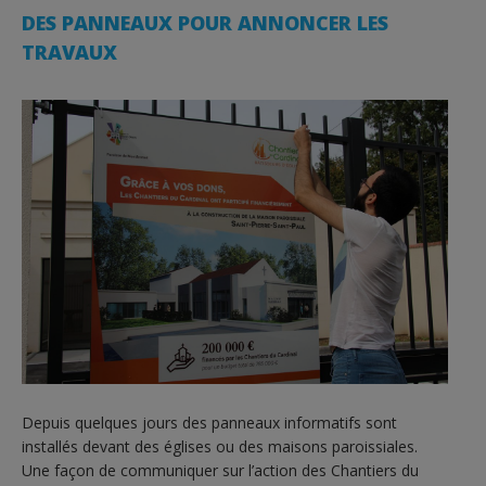
DES PANNEAUX POUR ANNONCER LES
TRAVAUX
Depuis quelques jours des panneaux informatifs sont
installés devant des églises ou des maisons paroissiales.
Une façon de communiquer sur l’action des Chantiers du