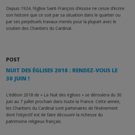
Depuis 1924, l’église Saint-François d’Assise ne cesse d’écrire
son histoire que ce soit par sa situation dans le quartier ou
par ses perpétuels travaux menés pour la plupart avec le
soutien des Chantiers du Cardinal.
POST
NUIT DES ÉGLISES 2018 : RENDEZ-VOUS LE
30 JUIN !
L’édition 2018 de « La Nuit des églises » se déroulera du 30
juin au 7 juillet prochain dans toute la France. Cette année,
les Chantiers du Cardinal sont partenaires de l’événement
dont l’objectif est de faire découvrir la richesse du
patrimoine religieux français.