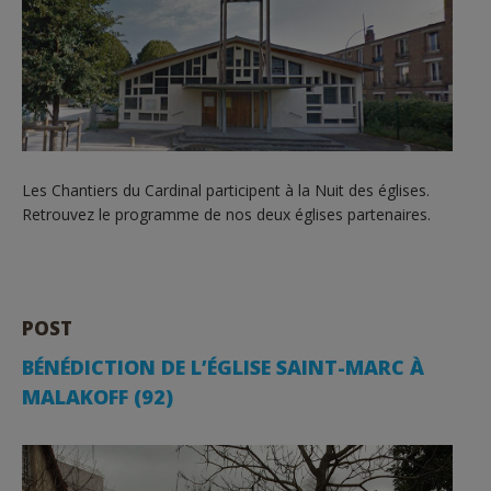
Les Chantiers du Cardinal participent à la Nuit des églises.
Retrouvez le programme de nos deux églises partenaires.
POST
BÉNÉDICTION DE L’ÉGLISE SAINT-MARC À
MALAKOFF (92)