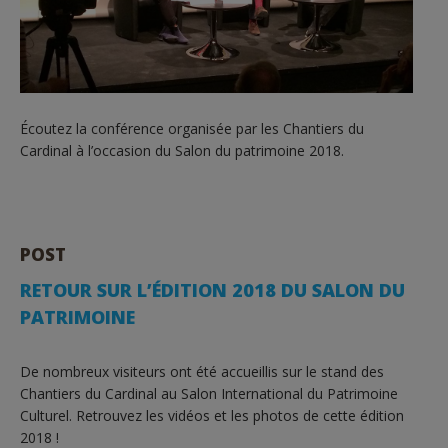
Écoutez la conférence organisée par les Chantiers du
Cardinal à l’occasion du Salon du patrimoine 2018.
POST
RETOUR SUR L’ÉDITION 2018 DU SALON DU
PATRIMOINE
De nombreux visiteurs ont été accueillis sur le stand des
Chantiers du Cardinal au Salon International du Patrimoine
Culturel. Retrouvez les vidéos et les photos de cette édition
2018 !