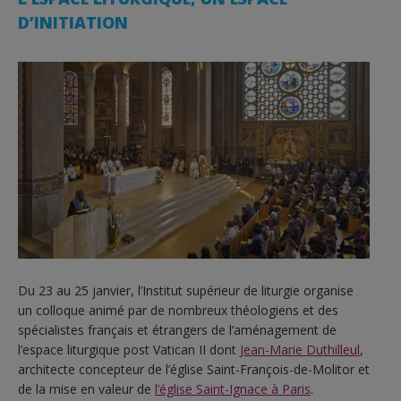
D’INITIATION
Du 23 au 25 janvier, l’Institut supérieur de liturgie organise
un colloque animé par de nombreux théologiens et des
spécialistes français et étrangers de l’aménagement de
l’espace liturgique post Vatican II dont
Jean-Marie Duthilleul
,
architecte concepteur de l’église Saint-François-de-Molitor et
de la mise en valeur de
l’église Saint-Ignace à Paris
.