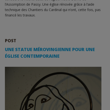
l’Assomption de Passy. Une église rénovée grâce à l’aide
technique des Chantiers du Cardinal qui n’ont, cette fois, pas
financé les travaux.
POST
UNE STATUE MÉROVINGIENNE POUR UNE
ÉGLISE CONTEMPORAINE