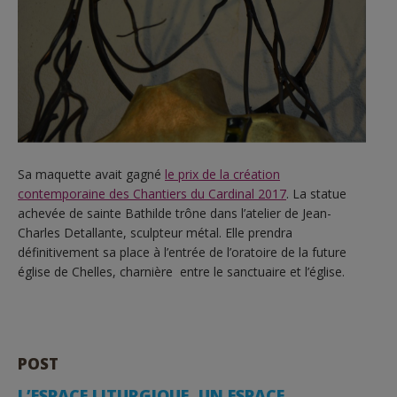
Sa maquette avait gagné
le prix de la création
contemporaine des Chantiers du Cardinal 2017
. La statue
achevée de sainte Bathilde trône dans l’atelier de Jean-
Charles Detallante, sculpteur métal. Elle prendra
définitivement sa place à l’entrée de l’oratoire de la future
église de Chelles, charnière entre le sanctuaire et l’église.
POST
L’ESPACE LITURGIQUE, UN ESPACE