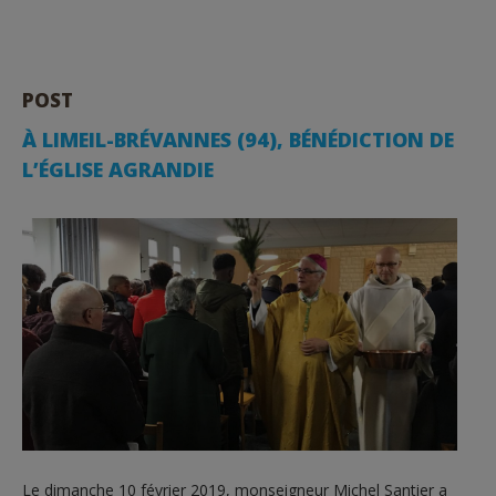
POST
À LIMEIL-BRÉVANNES (94), BÉNÉDICTION DE
L’ÉGLISE AGRANDIE
Le dimanche 10 février 2019, monseigneur Michel Santier a