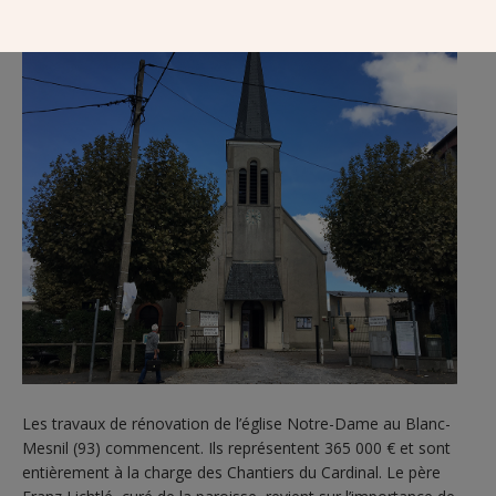
Les travaux de rénovation de l’église Notre-Dame au Blanc-
Mesnil (93) commencent. Ils représentent 365 000 € et sont
entièrement à la charge des Chantiers du Cardinal. Le père