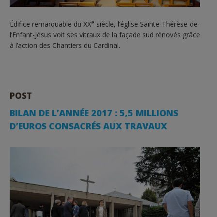
e
Édifice remarquable du XX
siècle, l’église Sainte-Thérèse-de-
l’Enfant-Jésus voit ses vitraux de la façade sud rénovés grâce
à l’action des Chantiers du Cardinal.
POST
BILAN DE L’ANNÉE 2017 : 5,5 MILLIONS
D’EUROS CONSACRÉS AUX TRAVAUX