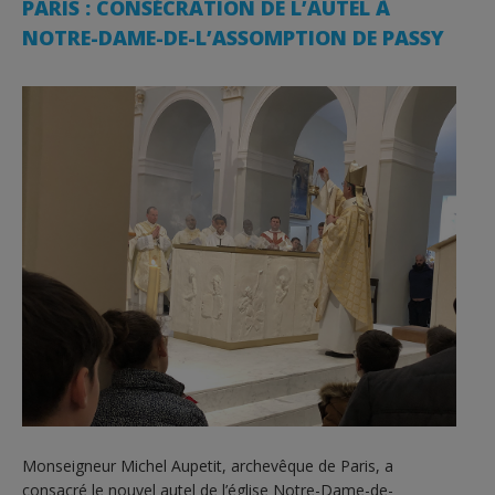
PARIS : CONSÉCRATION DE L’AUTEL À
NOTRE-DAME-DE-L’ASSOMPTION DE PASSY
Monseigneur Michel Aupetit, archevêque de Paris, a
consacré le nouvel autel de l’église Notre-Dame-de-