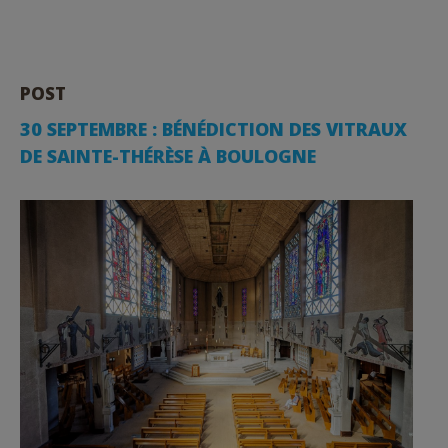
POST
30 SEPTEMBRE : BÉNÉDICTION DES VITRAUX
DE SAINTE-THÉRÈSE À BOULOGNE