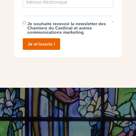
*
Je souhaite recevoir la newsletter des
Chantiers du Cardinal et autres
communications marketing
Je m’inscris !