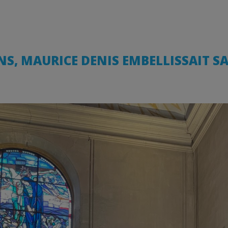
ANS, MAURICE DENIS EMBELLISSAIT S