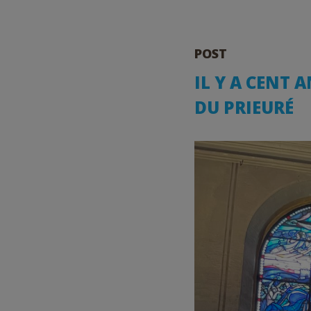
POST
IL Y A CENT 
DU PRIEURÉ