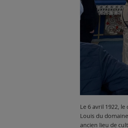
Le 6 avril 1922, l
Louis du domaine
ancien lieu de cu