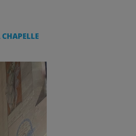
A CHAPELLE