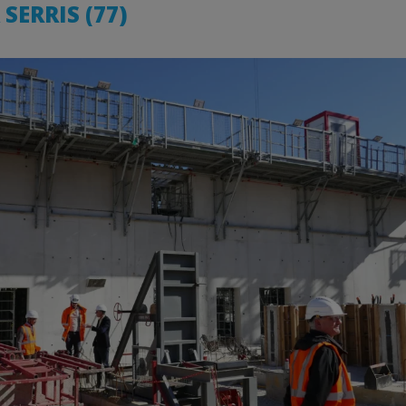
SERRIS (77)