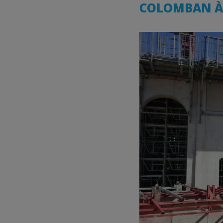
COLOMBAN À 