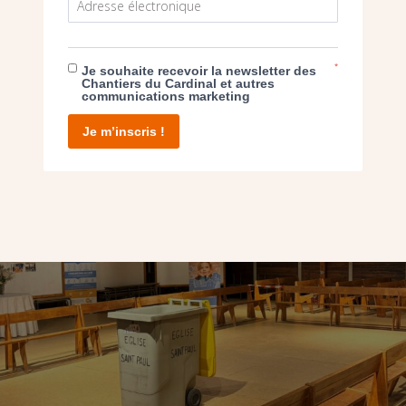
*
Je souhaite recevoir la newsletter des
Chantiers du Cardinal et autres
communications marketing
Je m’inscris !