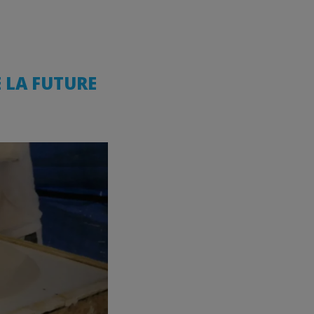
E LA FUTURE