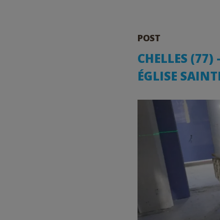
POST
CHELLES (77)
ÉGLISE SAINT