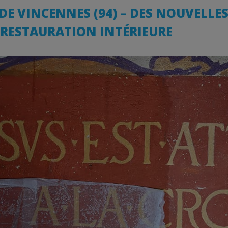
DE VINCENNES (94) – DES NOUVELLE
 RESTAURATION INTÉRIEURE