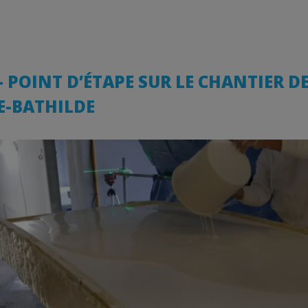
 – POINT D’ÉTAPE SUR LE CHANTIER D
E-BATHILDE