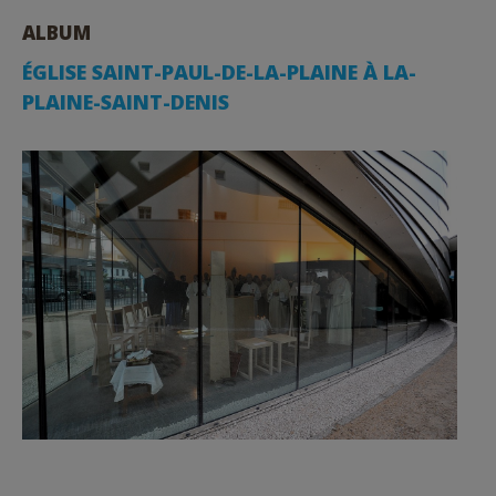
ALBUM
ÉGLISE SAINT-PAUL-DE-LA-PLAINE À LA-
PLAINE-SAINT-DENIS