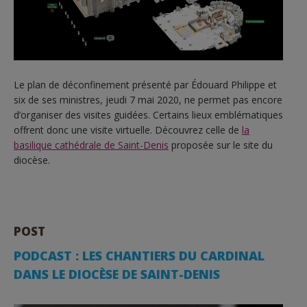
Le plan de déconfinement présenté par Édouard Philippe et
six de ses ministres, jeudi 7 mai 2020, ne permet pas encore
d’organiser des visites guidées. Certains lieux emblématiques
offrent donc une visite virtuelle. Découvrez celle de
la
basilique cathédrale de Saint-Denis
proposée sur le site du
diocèse.
POST
PODCAST : LES CHANTIERS DU CARDINAL
DANS LE DIOCÈSE DE SAINT-DENIS