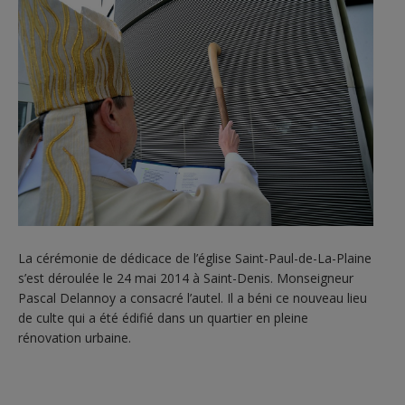
La cérémonie de dédicace de l’église Saint-Paul-de-La-Plaine
s’est déroulée le 24 mai 2014 à Saint-Denis. Monseigneur
Pascal Delannoy a consacré l’autel. Il a béni ce nouveau lieu
de culte qui a été édifié dans un quartier en pleine
rénovation urbaine.