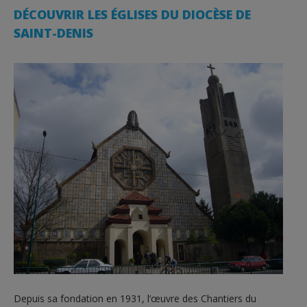
DÉCOUVRIR LES ÉGLISES DU DIOCÈSE DE
SAINT-DENIS
Depuis sa fondation en 1931, l’œuvre des Chantiers du