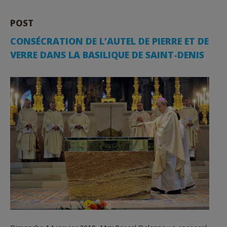
POST
CONSÉCRATION DE L’AUTEL DE PIERRE ET DE
VERRE DANS LA BASILIQUE DE SAINT-DENIS