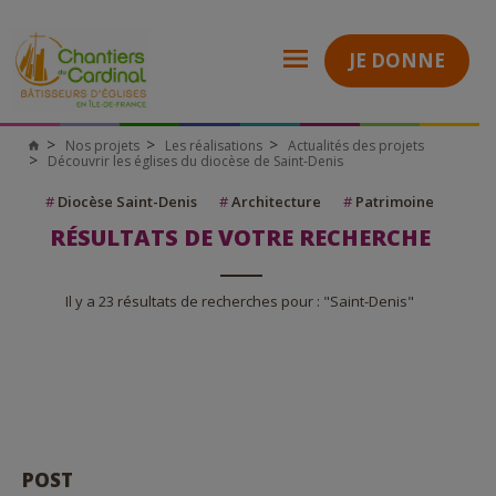
JE DONNE
Nos projets
Les réalisations
Actualités des projets
Découvrir les églises du diocèse de Saint-Denis
#
Diocèse Saint-Denis
#
Architecture
#
Patrimoine
RÉSULTATS DE VOTRE RECHERCHE
Il y a 23 résultats de recherches pour : "Saint-Denis"
POST