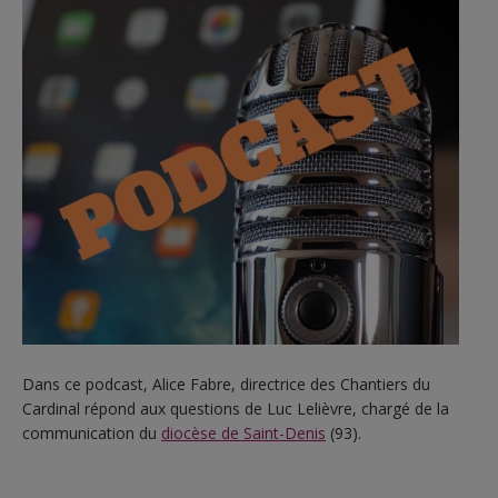
Dans ce podcast, Alice Fabre, directrice des Chantiers du
Cardinal répond aux questions de Luc Lelièvre, chargé de la
communication du
diocèse de Saint-Denis
(93).