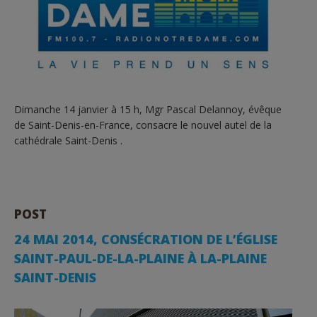
Dimanche 14 janvier à 15 h, Mgr Pascal Delannoy, évêque
de Saint-Denis-en-France, consacre le nouvel autel de la
cathédrale Saint-Denis .
POST
24 MAI 2014, CONSÉCRATION DE L’ÉGLISE
SAINT-PAUL-DE-LA-PLAINE À LA-PLAINE
SAINT-DENIS