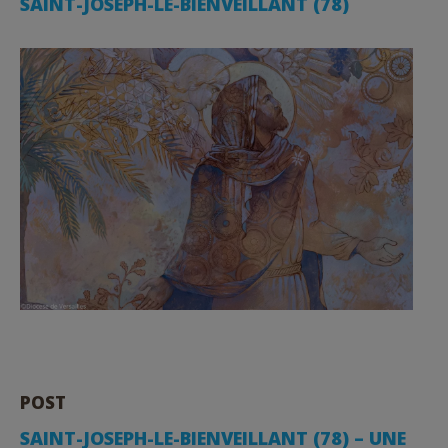
SAINT-JOSEPH-LE-BIENVEILLANT (78)
POST
SAINT-JOSEPH-LE-BIENVEILLANT (78) – UNE