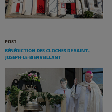
POST
BÉNÉDICTION DES CLOCHES DE SAINT-
JOSEPH-LE-BIENVEILLANT