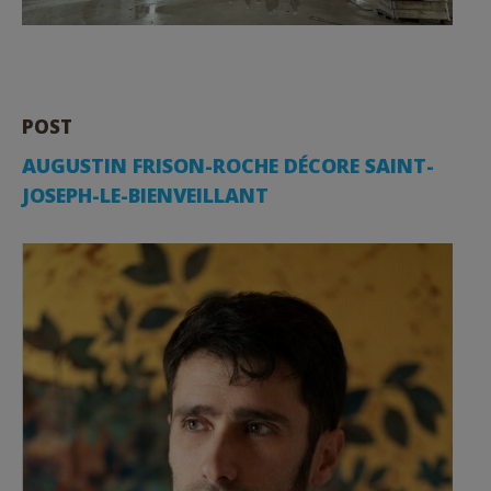
POST
AUGUSTIN FRISON-ROCHE DÉCORE SAINT-
JOSEPH-LE-BIENVEILLANT