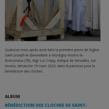
Quatorze mois après avoir béni la première pierre de l’église
Saint-Joseph-le-Bienveillant à Montigny-Voisins-le-
Bretonneux (78), Mgr Luc Crepy, évêque de Versailles, est
revenu, dimanche 19 mars 2023, dans la paroisse pour la
bénédiction des cloches.
ALBUM
BÉNÉDICTION DES CLOCHES DE SAINT-