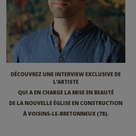
DÉCOUVREZ UNE INTERVIEW EXCLUSIVE DE
L’ARTISTE
QUI A EN CHARGE LA MISE EN BEAUTÉ
DE LA NOUVELLE ÉGLISE EN CONSTRUCTION
À VOISINS-LE-BRETONNEUX (78).