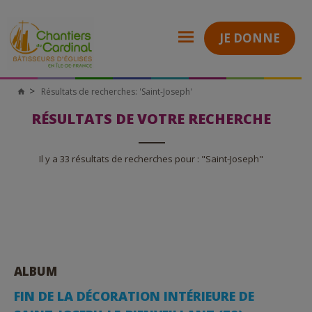
JE DONNE
Résultats de recherches: 'Saint-Joseph'
Chantiers
du
Cardinal
RÉSULTATS DE VOTRE RECHERCHE
Il y a 33 résultats de recherches pour : "Saint-Joseph"
ALBUM
FIN DE LA DÉCORATION INTÉRIEURE DE