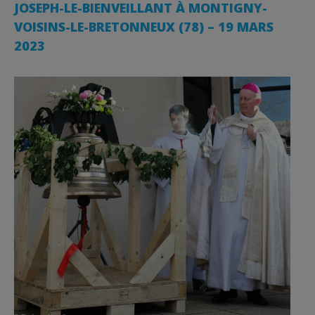
JOSEPH-LE-BIENVEILLANT À MONTIGNY-
VOISINS-LE-BRETONNEUX (78) – 19 MARS
2023