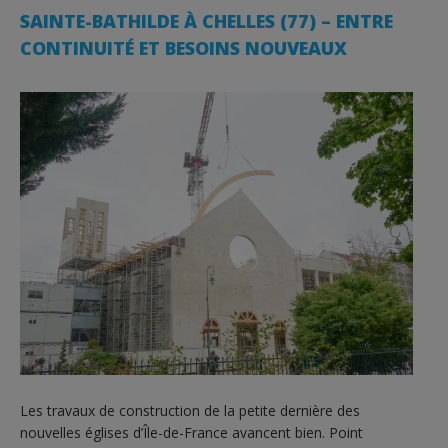
SAINTE-BATHILDE À CHELLES (77) – ENTRE
CONTINUITÉ ET BESOINS NOUVEAUX
Les travaux de construction de la petite dernière des
nouvelles églises d’Île-de-France avancent bien. Point