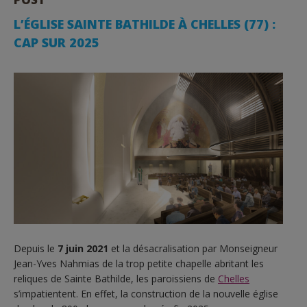
L’ÉGLISE SAINTE BATHILDE À CHELLES (77) :
CAP SUR 2025
Depuis le
7 juin 2021
et la désacralisation par Monseigneur
Jean-Yves Nahmias de la trop petite chapelle abritant les
reliques de Sainte Bathilde, les paroissiens de
Chelles
s’impatientent. En effet, la construction de la nouvelle église