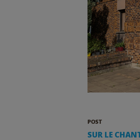
POST
SUR LE CHANT