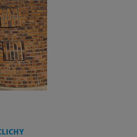
CLICHY