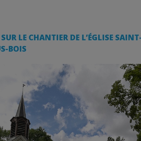
SUR LE CHANTIER DE L’ÉGLISE SAINT-
S-BOIS