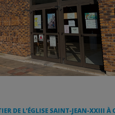
IER DE L’ÉGLISE SAINT-JEAN-XXIII À 