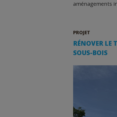
aménagements intér
PROJET
RÉNOVER LE T
SOUS-BOIS