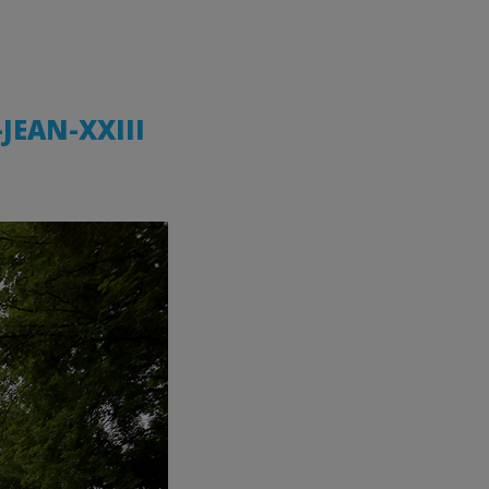
JEAN-XXIII