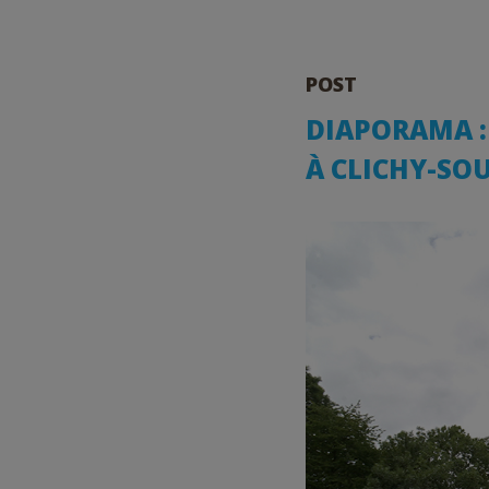
POST
DIAPORAMA : 
À CLICHY-SOU