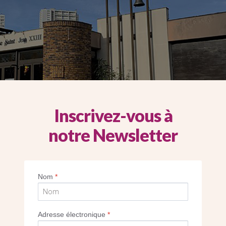
Inscrivez-vous à
notre Newsletter
Nom
*
Adresse électronique
*