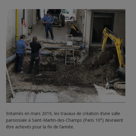
Entamés en mars 2019, les travaux de création d’une salle
e
paroissiale à Saint-Martin-des-Champs (Paris 10
) devraient
être achevés pour la fin de l’année.