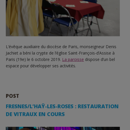
L’évêque auxiliaire du diocèse de Paris, monseigneur Denis
Jachiet a béni la crypte de l’église Saint-François-d’Assise à
Paris (19e) le 6 octobre 2019.
La paroisse
dispose d’un bel
espace pour développer ses activités.
POST
FRESNES/L’HAŸ-LES-ROSES : RESTAURATION
DE VITRAUX EN COURS