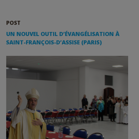
POST
UN NOUVEL OUTIL D’ÉVANGÉLISATION À
SAINT-FRANÇOIS-D’ASSISE (PARIS)