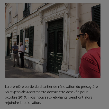
La première partie du chantier de rénovation du presbytère
Saint-Jean-de-Montmartre devrait être achevée pour
octobre 2019. Trois nouveaux étudiants viendront alors
rejoindre la colocation.