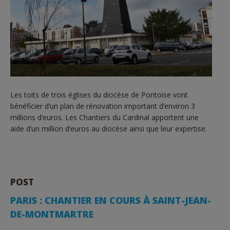
Les toits de trois églises du diocèse de Pontoise vont
bénéficier d’un plan de rénovation important d’environ 3
millions d’euros. Les Chantiers du Cardinal apportent une
aide d’un million d’euros au diocèse ainsi que leur expertise.
POST
PARIS : CHANTIER EN COURS À SAINT-JEAN-
DE-MONTMARTRE