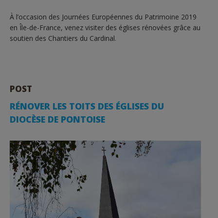
À l’occasion des Journées Européennes du Patrimoine 2019
en Île-de-France, venez visiter des églises rénovées grâce au
soutien des Chantiers du Cardinal.
POST
RÉNOVER LES TOITS DES ÉGLISES DU
DIOCÈSE DE PONTOISE