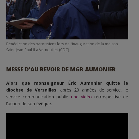
Bénédiction des paroissiens lors de l’inauguration de la maison
Saint-Jean-Paul-II à Vernouillet (CDC)
MESSE D'AU REVOIR DE MGR AUMONIER
Alors que monseigneur Éric Aumonier quitte le
diocèse de Versailles
, après 20 années de service, le
service communication publie
une vidéo
rétrospective de
l’action de son évêque.