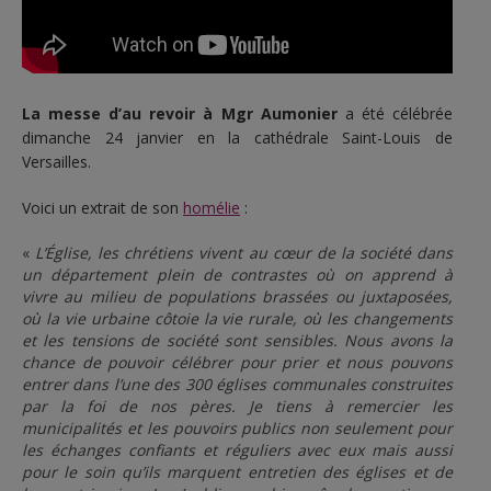
La messe d’au revoir à Mgr Aumonier
a été célébrée
dimanche 24 janvier en la cathédrale Saint-Louis de
Versailles.
Voici un extrait de son
homélie
:
«
L’Église, les chrétiens vivent au cœur de la société dans
un département plein de contrastes où on apprend à
vivre au milieu de populations brassées ou juxtaposées,
où la vie urbaine côtoie la vie rurale, où les changements
et les tensions de société sont sensibles. Nous avons la
chance de pouvoir célébrer pour prier et nous pouvons
entrer dans l’une des 300 églises communales construites
par la foi de nos pères. Je tiens à remercier les
municipalités et les pouvoirs publics non seulement pour
les échanges confiants et réguliers avec eux mais aussi
pour le soin qu’ils marquent entretien des églises et de