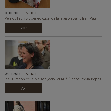
08.01.2019
ARTICLE
Vernouillet (78) : bénédiction de la maison Saint-Jean-Paul-II
Voir
08.11.2017
ARTICLE
Inauguration de la Maison Jean-Paul-II à Élancourt-Maurepas
Voir