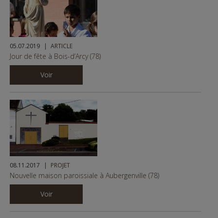
05.07.2019
ARTICLE
Jour de fête à Bois-d’Arcy (78)
Voir
08.11.2017
PROJET
Nouvelle maison paroissiale à Aubergenville (78)
Voir