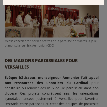
Messe concélébrée par les prêtres de la paroisse de Mantes-la-Jolie
et monseigneur Éric Aumonier (CDC)
DES MAISONS PAROISSIALES POUR
VERSAILLES
Évêque bâtisseur, monseigneur Aumonier fait appel
aux ressources des Chantiers du Cardinal
pour
construire ou rénover des lieux de vie paroissiale dans son
diocèse. Ces projets concrétisent ainsi les orientations
synodales lancées justement à Versailles pour favoriser
l’entraide entre paroisses et créer des équipes de proximité