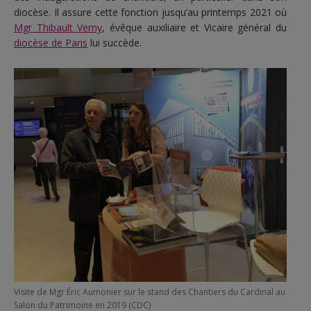
diocèse. Il assure cette fonction jusqu’au printemps 2021 où
Mgr Thibault Verny
, évêque auxiliaire et Vicaire général du
diocèse de Paris
lui succède.
Visite de Mgr Éric Aumonier sur le stand des Chantiers du Cardinal au
Salon du Patrimoine en 2019 (CDC)