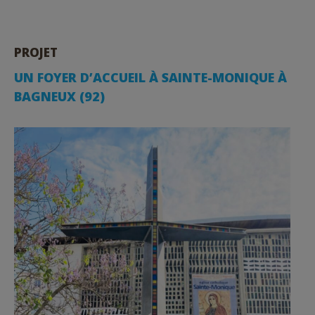
PROJET
UN FOYER D’ACCUEIL À SAINTE-MONIQUE À
BAGNEUX (92)