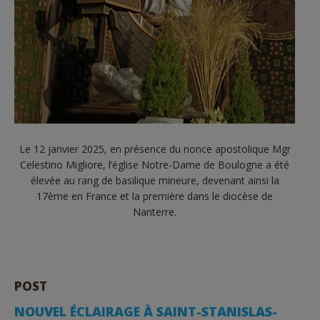
Le 12 janvier 2025, en présence du nonce apostolique Mgr
Celestino Migliore, l’église Notre-Dame de Boulogne a été
élevée au rang de basilique mineure, devenant ainsi la
17ème en France et la première dans le diocèse de
Nanterre.
POST
NOUVEL ÉCLAIRAGE À SAINT-STANISLAS-