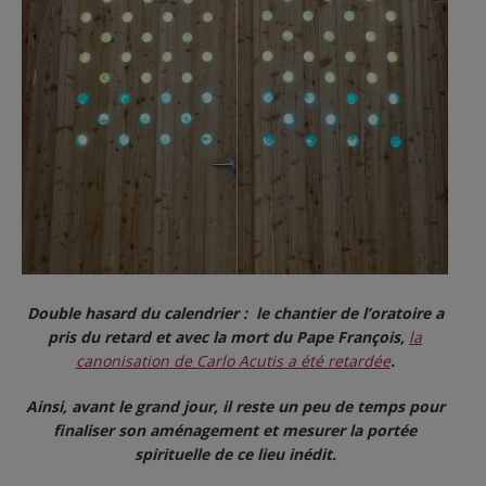
Double hasard du calendrier : le chantier de l’oratoire a
pris du retard et
avec la mort du Pape François,
la
canonisation de Carlo Acutis a été retardée
.
Ainsi, avant le grand jour, il reste un peu de temps pour
finaliser son aménagement
et mesurer la portée
spirituelle de ce lieu inédit.