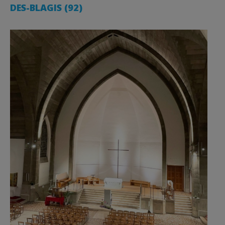
DES-BLAGIS (92)