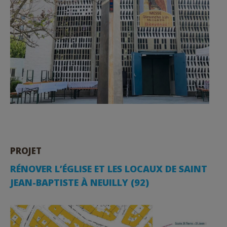
PROJET
RÉNOVER L’ÉGLISE ET LES LOCAUX DE SAINT
JEAN-BAPTISTE À NEUILLY (92)