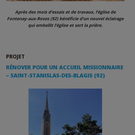
Après des mois d’essais et de travaux, l’église de
Fontenay-aux-Roses (92) bénéficie d’un nouvel éclairage
qui embellit l’église et sert la prière.
PROJET
RÉNOVER POUR UN ACCUEIL MISSIONNAIRE
– SAINT-STANISLAS-DES-BLAGIS (92)