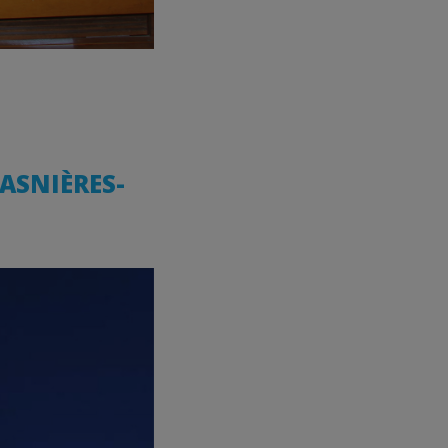
’ASNIÈRES-