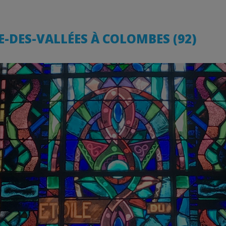
-DES-VALLÉES À COLOMBES (92)