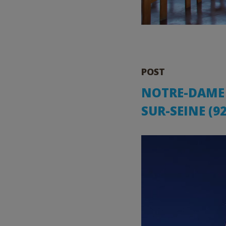
POST
NOTRE-DAME V
SUR-SEINE (92