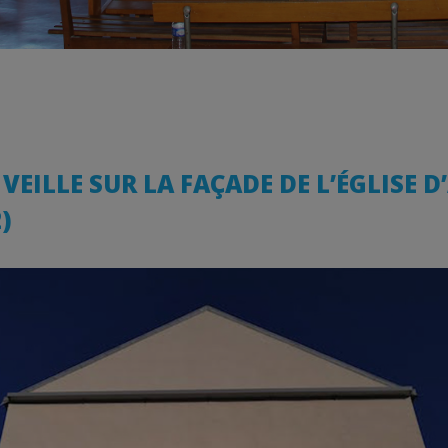
EILLE SUR LA FAÇADE DE L’ÉGLISE D
)