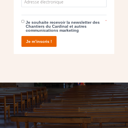
*
Je souhaite recevoir la newsletter des
Chantiers du Cardinal et autres
communications marketing
Je m’inscris !