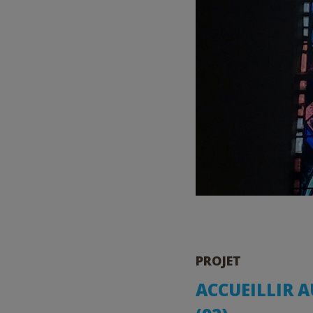
PROJET
ACCUEILLIR 