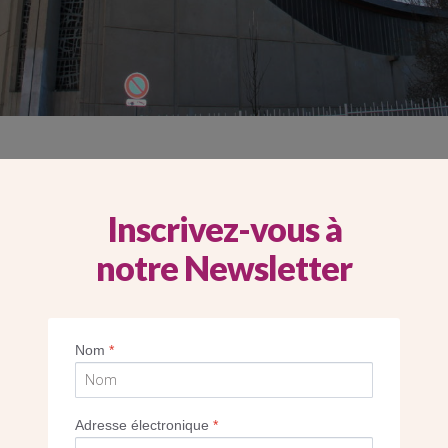
Inscrivez-vous à
DE NANTERRE
notre Newsletter
Nom
*
Adresse électronique
*