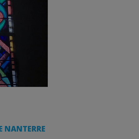
DE NANTERRE