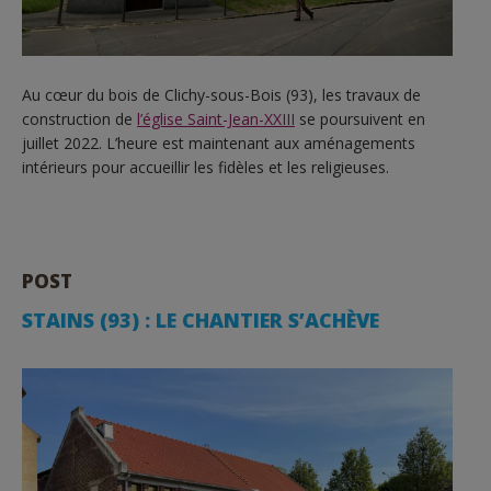
Au cœur du bois de Clichy-sous-Bois (93), les travaux de
construction de
l’église Saint-Jean-XXIII
se poursuivent en
juillet 2022. L’heure est maintenant aux aménagements
intérieurs pour accueillir les fidèles et les religieuses.
POST
STAINS (93) : LE CHANTIER S’ACHÈVE