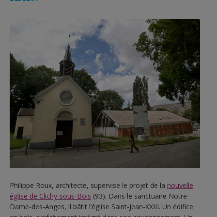
Philippe Roux, architecte, supervise le projet de la
nouvelle
église de Clichy-sous-Bois
(93). Dans le sanctuaire Notre-
Dame-des-Anges, il bâtit l’église Saint-Jean-XXIII. Un édifice