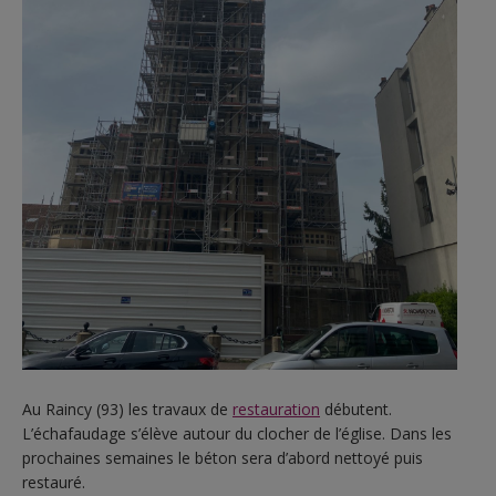
Au Raincy (93) les travaux de
restauration
débutent.
L’échafaudage s’élève autour du clocher de l’église. Dans les
prochaines semaines le béton sera d’abord nettoyé puis
restauré.