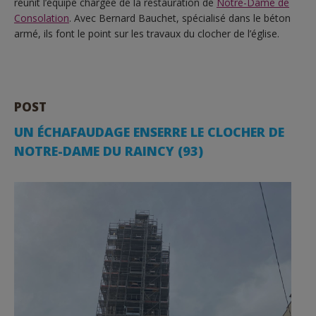
réunit l’équipe chargée de la restauration de
Notre-Dame de
Consolation
. Avec Bernard Bauchet, spécialisé dans le béton
armé, ils font le point sur les travaux du clocher de l’église.
POST
UN ÉCHAFAUDAGE ENSERRE LE CLOCHER DE
NOTRE-DAME DU RAINCY (93)