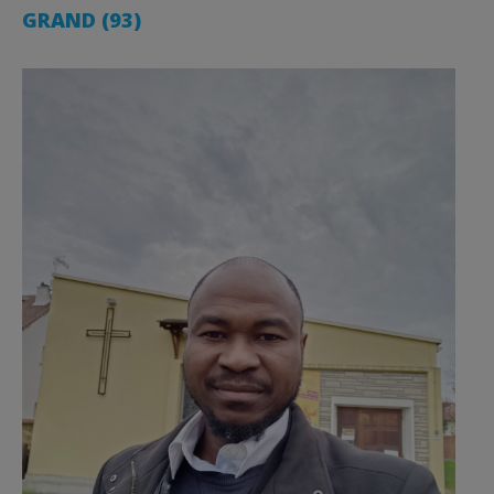
GRAND (93)