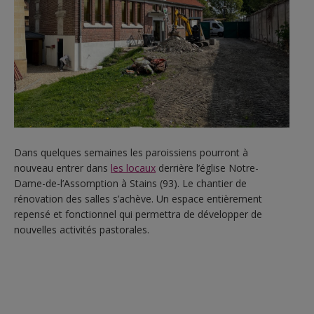
Dans quelques semaines les paroissiens pourront à
nouveau entrer dans
les locaux
derrière l’église Notre-
Dame-de-l’Assomption à Stains (93). Le chantier de
rénovation des salles s’achève. Un espace entièrement
repensé et fonctionnel qui permettra de développer de
nouvelles activités pastorales.