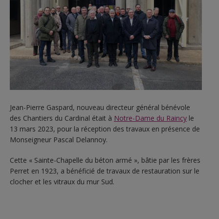
Jean-Pierre Gaspard, nouveau directeur général bénévole
des Chantiers du Cardinal était à
Notre-Dame du Raincy
le
13 mars 2023, pour la réception des travaux en présence de
Monseigneur Pascal Delannoy.
Cette « Sainte-Chapelle du béton armé », bâtie par les frères
Perret en 1923, a bénéficié de travaux de restauration sur le
clocher et les vitraux du mur Sud.