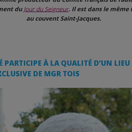
ment du
Jour du Seigneur
. Il est dans le même
au couvent Saint-Jacques.
RÉ PARTICIPE À LA QUALITÉ D’UN LIEU 
XCLUSIVE DE MGR TOIS