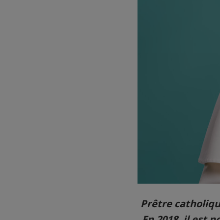
Prêtre catholiqu
En 2018, il est