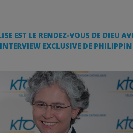
ISE EST LE RENDEZ-VOUS DE DIEU AV
INTERVIEW EXCLUSIVE DE PHILIPPIN