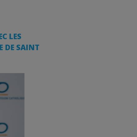
EC LES
E DE SAINT