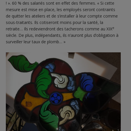
! ». 60 % des salariés sont en effet des femmes. « Si cette
mesure est mise en place, les employés seront contraints
de quitter les ateliers et de s’installer à leur compte comme
sous-traitants. Ils cotiseront moins pour la santé, la
e
retraite… Ils redeviendront des tacherons comme au XIX
siècle. De plus, indépendants, ils n’auront plus d’obligation à
surveiller leur taux de plomb… »