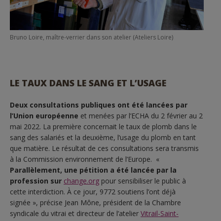
Bruno Loire, maître-verrier dans son atelier (Ateliers Loire)
LE TAUX DANS LE SANG ET L’USAGE
Deux consultations publiques ont été lancées par
l’Union européenne
et menées par l’ECHA du 2 février au 2
mai 2022. La première concernait le taux de plomb dans le
sang des salariés et la deuxième, l’usage du plomb en tant
que matière. Le résultat de ces consultations sera transmis
à la Commission environnement de l’Europe. «
Parallèlement, une pétition a été lancée par la
profession sur
change.org
pour sensibiliser le public à
cette interdiction. À ce jour, 9772 soutiens l’ont déjà
signée », précise Jean Mône, président de la Chambre
syndicale du vitrai et directeur de l’atelier
Vitrail-Saint-