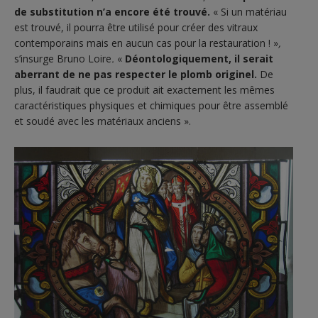
de substitution n’a encore été trouvé.
« Si un matériau
est trouvé, il pourra être utilisé pour créer des vitraux
contemporains mais en aucun cas pour la restauration ! »
,
s’insurge Bruno Loire
.
«
Déontologiquement, il serait
aberrant de ne pas respecter le plomb originel.
De
plus, il faudrait que ce produit ait exactement les mêmes
caractéristiques physiques et chimiques pour être assemblé
et soudé avec les matériaux anciens ».