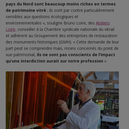
pays du Nord sont beaucoup moins riches en termes
de patrimoine vitré
; ils sont par contre particulièrement
sensibles aux questions écologiques et
environnementales », souligne Bruno Loire, des
Ateliers
Loire,
conseiller à la Chambre syndicale nationale du vitrail
et adhérent au Groupement des entreprises de restauration
des monuments historiques (GMH). « Cette demande de leur
part peut se comprendre mais, moins concernés du point de
vue patrimonial,
ils ne sont pas conscients de l’impact
qu’une interdiction aurait sur notre profession
».