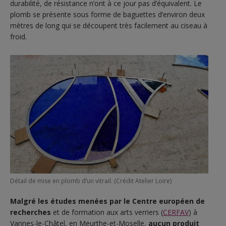
durabilité, de résistance n’ont à ce jour pas d’équivalent. Le
plomb se présente sous forme de baguettes d’environ deux
mètres de long qui se découpent très facilement au ciseau à
froid.
Détail de mise en plomb d’un vitrail. (Crédit Atelier Loire)
Malgré les études menées par le Centre européen de
recherches
et de formation aux arts verriers (
CERFAV
) à
Vannes-le-Châtel, en Meurthe-et-Moselle,
aucun produit