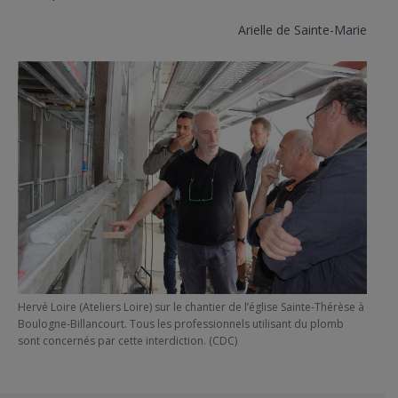
Arielle de Sainte-Marie
Hervé Loire (Ateliers Loire) sur le chantier de l’église Sainte-Thérèse à
Boulogne-Billancourt. Tous les professionnels utilisant du plomb
sont concernés par cette interdiction. (CDC)