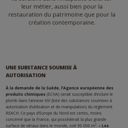
leur métier, aussi bien pour la
restauration du patrimoine que pour la
création contemporaine.
UNE SUBSTANCE SOUMISE À
AUTORISATION
À la demande de la Suède, l’Agence européenne
des
produits chimiques
(ECHA) serait susceptible d’inclure le
plomb dans l’annexe XIV (liste des substances soumises à
autorisation d’utilisation et de manipulation) du règlement
REACH. Ce pays d’Europe du Nord est certes, moins
concerné que la France, qui possèderait la plus grande
2
surface de vitraux dans le monde, soit 90 000 m
. «
Les