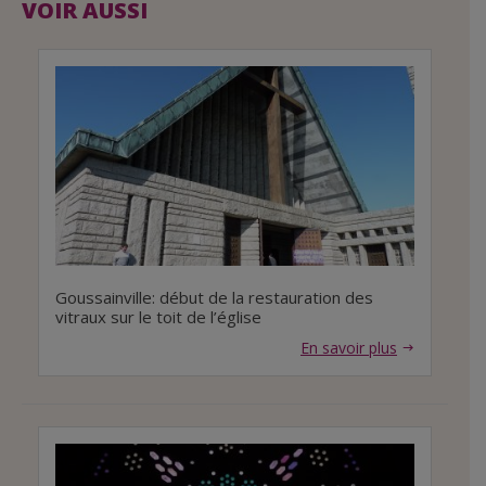
VOIR AUSSI
Goussainville: début de la restauration des
vitraux sur le toit de l’église
En savoir plus