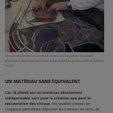
Remise en plomb sur un vitrail ancien, les baguettes en plomb
pourraient être interdites dans les prochaines années.(Crédit Ateliers
Loire)
UN MATÉRIAU SANS ÉQUIVALENT
Car, le plomb est un matériau absolument
indispensable tant pour la création que pour la
restauration des vitraux.
Ses qualités uniques de
souplesse permettant d’épouser les contours du verre, de