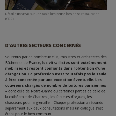
Détail d’un vitrail sur une table lumineuse lors de sa restauration
(CDC)
D’AUTRES SECTEURS CONCERNÉS
Soutenus par de nombreux élus, ministres et architectes des
Bâtiments de France,
les vitraillistes sont extrêmement
mobilisés et restent confiants dans l’obtention d’une
dérogation.
La profession n’est toutefois pas la seule
à être concernée par une exception éventuelle. Les
couvreurs chargés de nombre de toitures parisiennes
– dont celle de Notre-Dame ou certaines parties de celle de
la cathédrale de Chartres-, les facteurs d’orgues, les
chasseurs pour la grenaille… Chaque profession a répondu
séparément aux deux consultations mais un dialogue s’est
établi pour le bien commun.