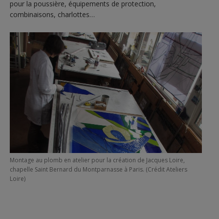
pour la poussière, équipements de protection,
combinaisons, charlottes…
Montage au plomb en atelier pour la création de Jacques Loire,
chapelle Saint Bernard du Montparnasse à Paris. (Crédit Ateliers
Loire)