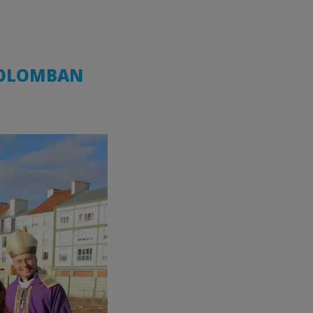
-COLOMBAN