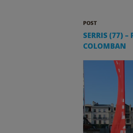
POST
SERRIS (77) –
COLOMBAN