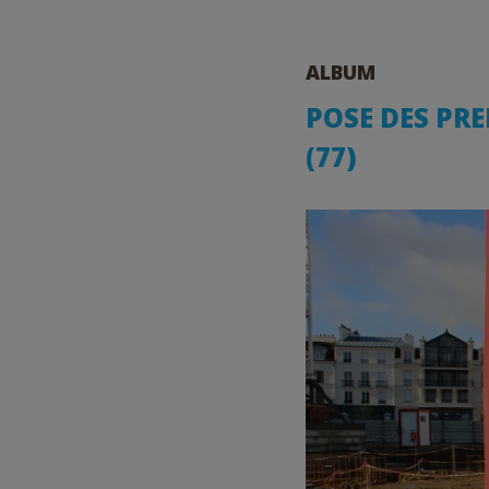
ALBUM
POSE DES PRE
(77)