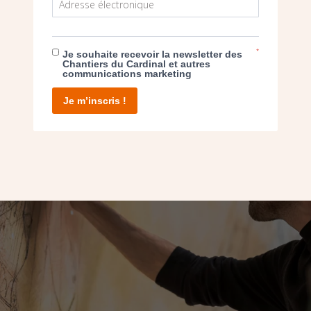
*
Je souhaite recevoir la newsletter des
Chantiers du Cardinal et autres
communications marketing
Je m’inscris !