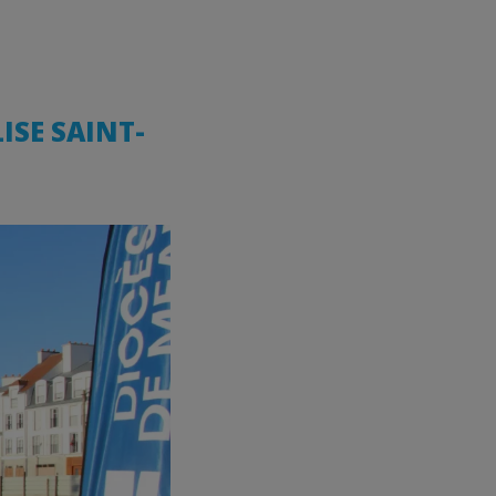
LISE SAINT-