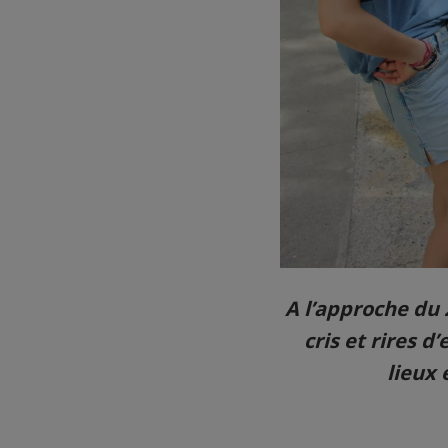
A l’approche du 
cris et rires 
lieux 