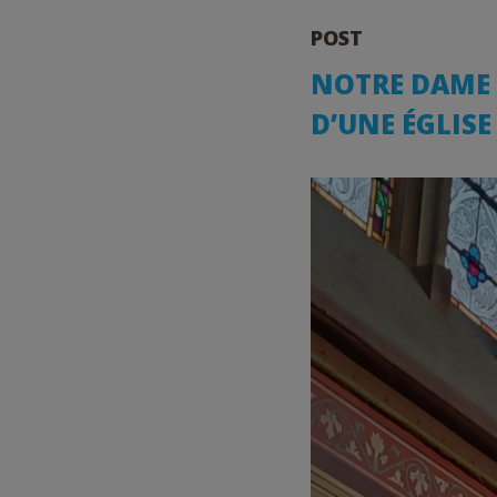
POST
NOTRE DAME 
D’UNE ÉGLISE