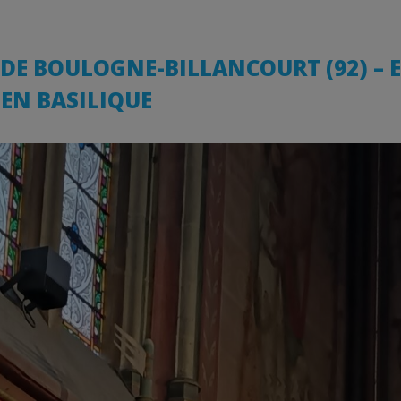
DE BOULOGNE-BILLANCOURT (92) – 
 EN BASILIQUE