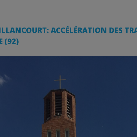
LLANCOURT: ACCÉLÉRATION DES TR
 (92)