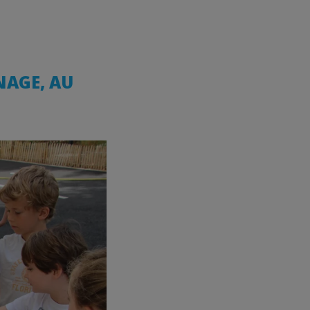
NAGE, AU