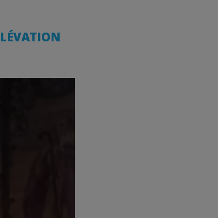
ELÉVATION