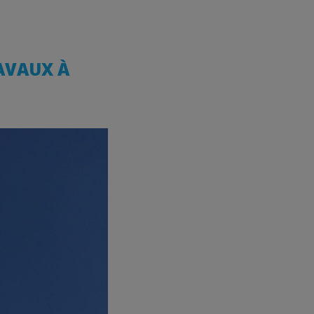
AVAUX À