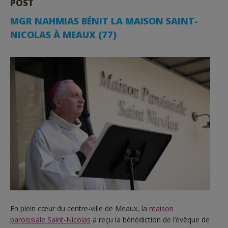
POST
MGR NAHMIAS BÉNIT LA MAISON SAINT-
NICOLAS À MEAUX (77)
En plein cœur du centre-ville de Meaux, la
maison
paroissiale Saint-Nicolas
a reçu la bénédiction de l’évêque de