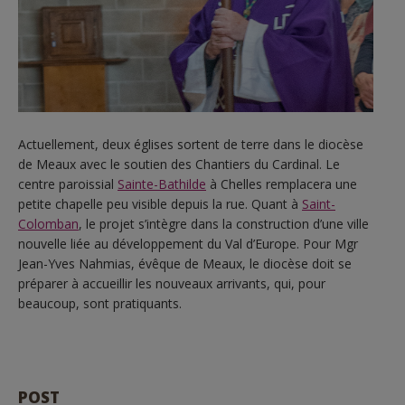
Actuellement, deux églises sortent de terre dans le diocèse
de Meaux avec le soutien des Chantiers du Cardinal. Le
centre paroissial
Sainte-Bathilde
à Chelles remplacera une
petite chapelle peu visible depuis la rue. Quant à
Saint-
Colomban
, le projet s’intègre dans la construction d’une ville
nouvelle liée au développement du Val d’Europe. Pour Mgr
Jean-Yves Nahmias, évêque de Meaux, le diocèse doit se
préparer à accueillir les nouveaux arrivants, qui, pour
beaucoup, sont pratiquants.
POST