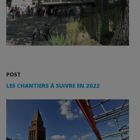
POST
LES CHANTIERS À SUIVRE EN 2022