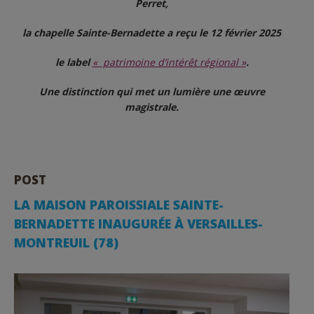
Perret,
la chapelle Sainte-Bernadette a reçu le 12 février 2025
le label
« patrimoine d’intérêt régional »
.
Une distinction qui met un lumière une œuvre
magistrale.
POST
LA MAISON PAROISSIALE SAINTE-
BERNADETTE INAUGURÉE À VERSAILLES-
MONTREUIL (78)