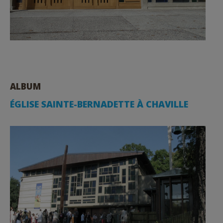
ALBUM
ÉGLISE SAINTE-BERNADETTE À CHAVILLE