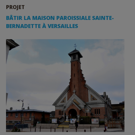
PROJET
BÂTIR LA MAISON PAROISSIALE SAINTE-
BERNADETTE À VERSAILLES