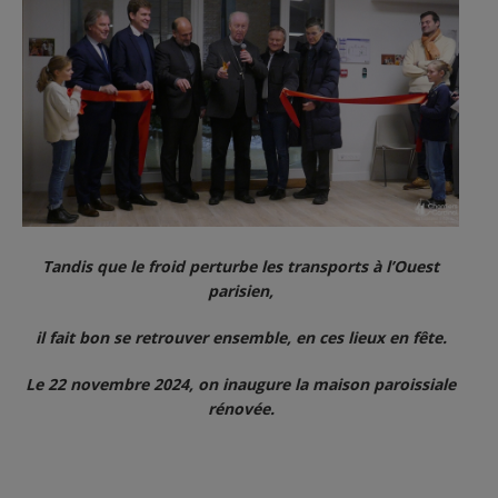
Tandis que le froid perturbe les transports à l’Ouest
parisien,
il fait bon se retrouver ensemble, en ces lieux en fête.
Le 22 novembre 2024, on inaugure la maison paroissiale
rénovée.