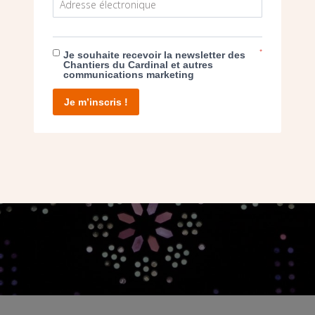
*
Je souhaite recevoir la newsletter des
Chantiers du Cardinal et autres
communications marketing
Je m’inscris !