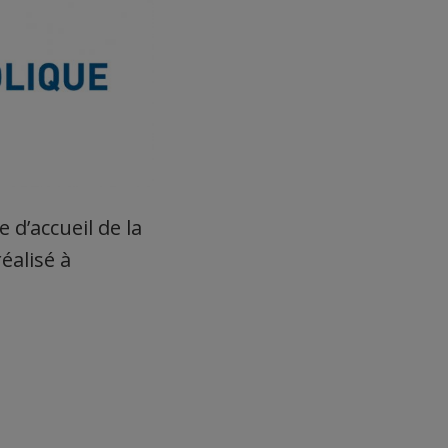
 d’accueil de la
éalisé à