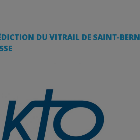
ÉDICTION DU VITRAIL DE SAINT-BER
SSE