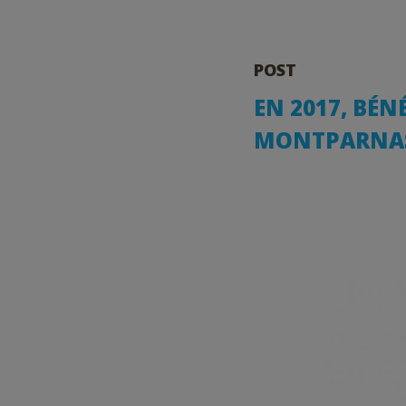
POST
EN 2017, BÉN
MONTPARNA