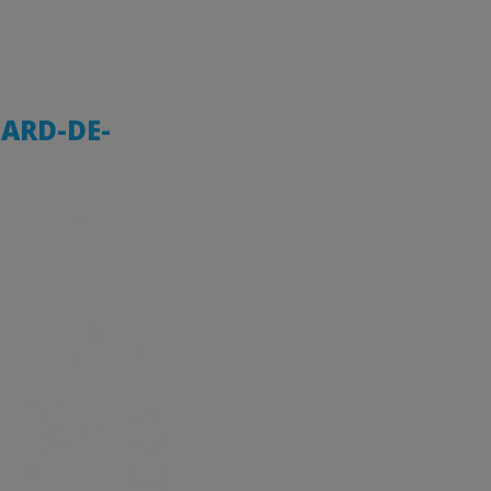
NARD-DE-