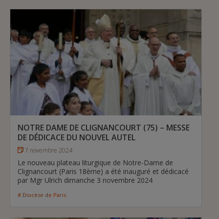
NOTRE DAME DE CLIGNANCOURT (75) – MESSE
DE DÉDICACE DU NOUVEL AUTEL
7 novembre 2024
Le nouveau plateau liturgique de Notre-Dame de
Clignancourt (Paris 18ème) a été inauguré et dédicacé
par Mgr Ulrich dimanche 3 novembre 2024
# Diocèse de Paris