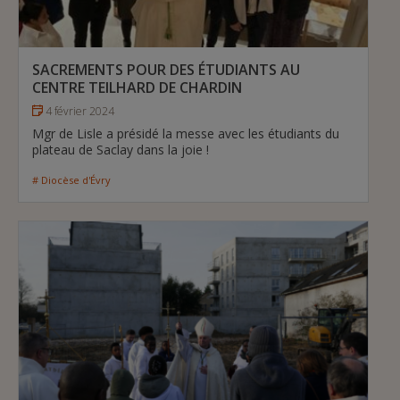
SACREMENTS POUR DES ÉTUDIANTS AU
CENTRE TEILHARD DE CHARDIN
4 février 2024
Mgr de Lisle a présidé la messe avec les étudiants du
plateau de Saclay dans la joie !
# Diocèse d'Évry