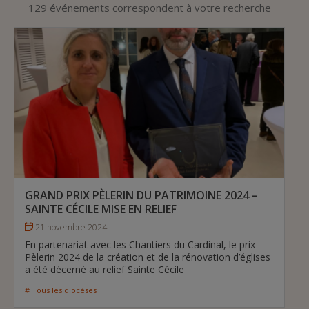
129 événements correspondent à votre recherche
GRAND PRIX PÈLERIN DU PATRIMOINE 2024 –
SAINTE CÉCILE MISE EN RELIEF
21 novembre 2024
En partenariat avec les Chantiers du Cardinal, le prix
Pèlerin 2024 de la création et de la rénovation d’églises
a été décerné au relief Sainte Cécile
# Tous les diocèses