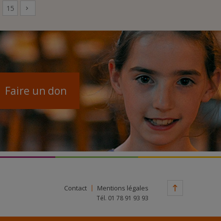
15
Faire un don
Contact
Mentions légales
Tél. 01 78 91 93 93