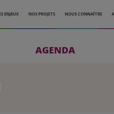
ES ENJEUX
NOS PROJETS
NOUS CONNAÎTRE
A
AGENDA