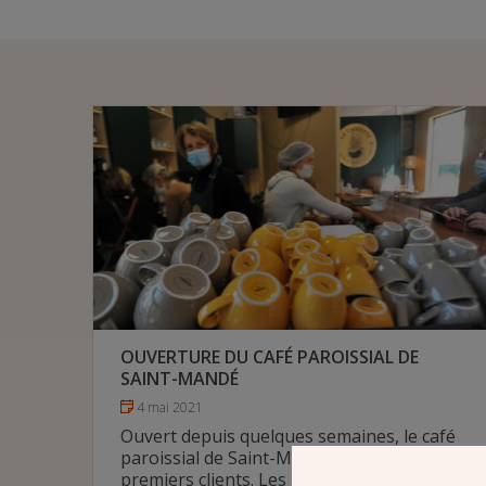
OUVERTURE DU CAFÉ PAROISSIAL DE
SAINT-MANDÉ
4 mai 2021
Ouvert depuis quelques semaines, le café
paroissial de Saint-Mandé reçoit ses
premiers clients. Les bénévoles qui