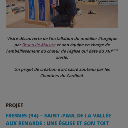
Visite-découverte de l’installation du mobilier liturgique
par
Bruno de Maistre
et son équipe en charge de
ème
l’embellissement du chœur de l’église qui date du XIII
siècle.
Un projet de création d’art sacré soutenu par les
Chantiers du Cardinal.
PROJET
FRESNES (94) – SAINT-PAUL DE LA VALLÉE
AUX RENARDS : UNE ÉGLISE ET SON TOIT