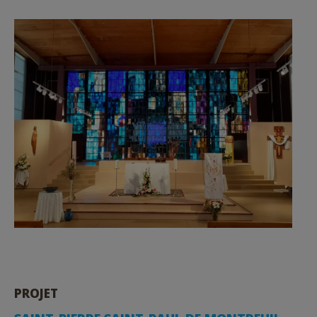
PROJET