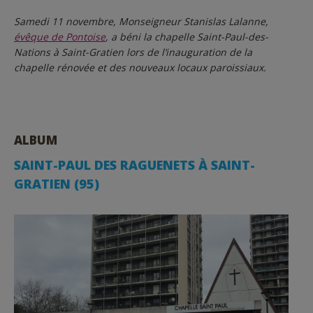
Samedi 11 novembre, Monseigneur Stanislas Lalanne,
évêque de Pontoise
, a béni la chapelle Saint-Paul-des-
Nations à Saint-Gratien lors de l’inauguration de la
chapelle rénovée et des nouveaux locaux paroissiaux.
ALBUM
SAINT-PAUL DES RAGUENETS À SAINT-
GRATIEN (95)