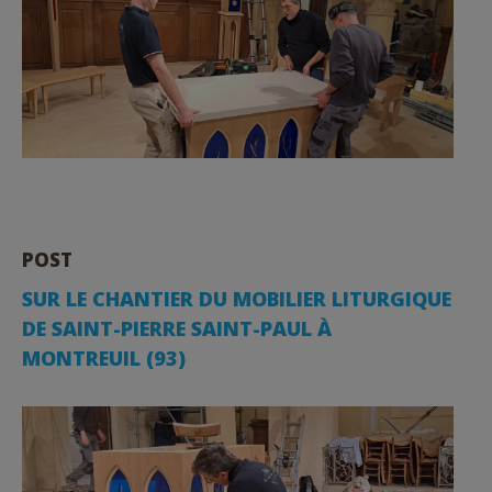
POST
SUR LE CHANTIER DU MOBILIER LITURGIQUE
DE SAINT-PIERRE SAINT-PAUL À
MONTREUIL (93)