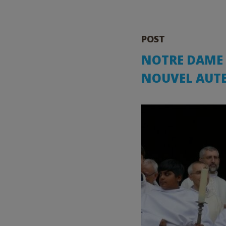
POST
NOTRE DAME 
NOUVEL AUT