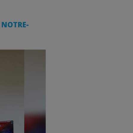
E NOTRE-