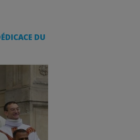
DÉDICACE DU