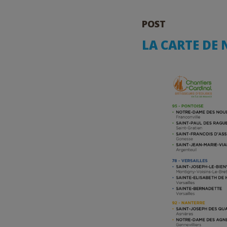
POST
LA CARTE DE 