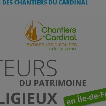
S DES CHANTIERS DU CARDINAL