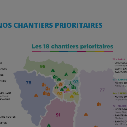
NOS CHANTIERS PRIORITAIRES