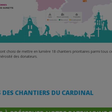
ont choisi de mettre en lumière 18 chantiers prioritaires parmi tous c
énérosité des donateurs.
S DES CHANTIERS DU CARDINAL