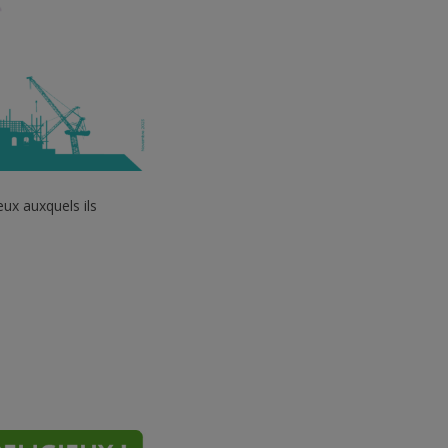
eux auxquels ils