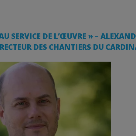
AU SERVICE DE L’ŒUVRE » – ALEXAN
IRECTEUR DES CHANTIERS DU CARDIN