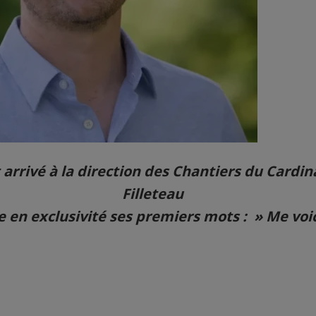
rrivé à la direction des Chantiers du Cardin
Filleteau
e en exclusivité ses premiers mots : » Me voici