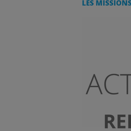
LES MISSION