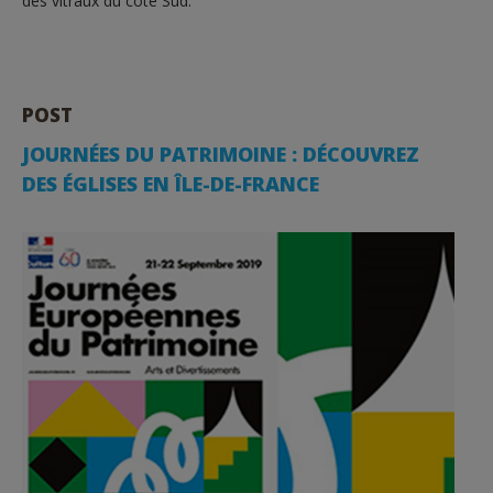
des vitraux du côté Sud.
POST
JOURNÉES DU PATRIMOINE : DÉCOUVREZ
DES ÉGLISES EN ÎLE-DE-FRANCE