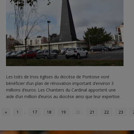
Les toits de trois églises du diocèse de Pontoise vont
bénéficier d’un plan de rénovation important d’environ 3
millions d’euros. Les Chantiers du Cardinal apportent une
aide d’un million d’euros au diocèse ainsi que leur expertise.
«
1
...
17
18
19
20
21
22
23