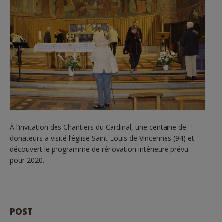
À l’invitation des Chantiers du Cardinal, une centaine de
donateurs a visité l’église Saint-Louis de Vincennes (94) et
découvert le programme de rénovation intérieure prévu
pour 2020.
POST