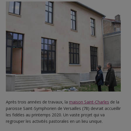
Après trois années de travaux, la
maison Saint-Charles
de la
paroisse Saint-Symphorien de Versailles (78) devrait accueillir
les fidèles au printemps 2020. Un vaste projet qui va
regrouper les activités pastorales en un lieu unique.