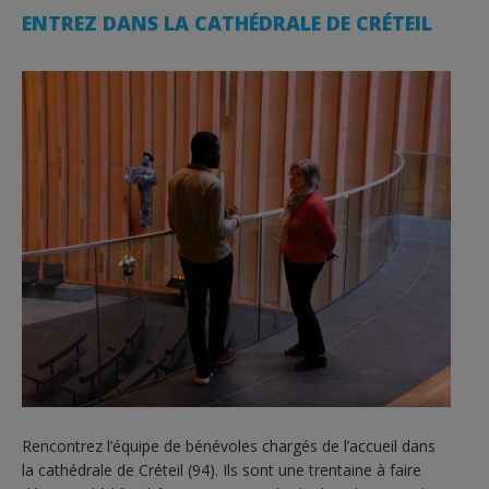
ENTREZ DANS LA CATHÉDRALE DE CRÉTEIL
Rencontrez l’équipe de bénévoles chargés de l’accueil dans
la cathédrale de Créteil (94). Ils sont une trentaine à faire