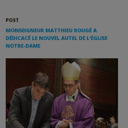
POST
MONSEIGNEUR MATTHIEU ROUGÉ A
DÉDICACÉ LE NOUVEL AUTEL DE L’ÉGLISE
NOTRE-DAME