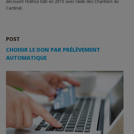
découvrir l’édifice bâti en 2015 avec l’aide des Chantiers du
Cardinal.
POST
CHOISIR LE DON PAR PRÉLÈVEMENT
AUTOMATIQUE