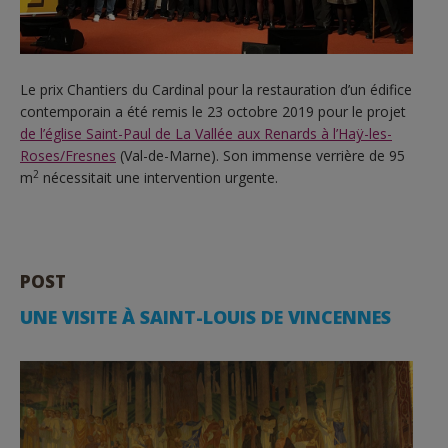
Le prix Chantiers du Cardinal pour la restauration d’un édifice
contemporain a été remis le 23 octobre 2019 pour le projet
de l’église Saint-Paul de La Vallée aux Renards à l’Haÿ-les-
Roses/Fresnes
(Val-de-Marne). Son immense verrière de 95
2
m
nécessitait une intervention urgente.
POST
UNE VISITE À SAINT-LOUIS DE VINCENNES