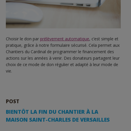
Choisir le don par
prélèvement automatique
, c’est simple et
pratique, grâce à notre formulaire sécurisé. Cela permet aux
Chantiers du Cardinal de programmer le financement des
actions sur les années à venir. Des donateurs partagent leur
choix de ce mode de don régulier et adapté à leur mode de
vie.
POST
BIENTÔT LA FIN DU CHANTIER À LA
MAISON SAINT-CHARLES DE VERSAILLES