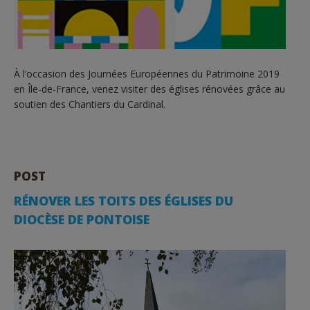
À l’occasion des Journées Européennes du Patrimoine 2019
en Île-de-France, venez visiter des églises rénovées grâce au
soutien des Chantiers du Cardinal.
POST
RÉNOVER LES TOITS DES ÉGLISES DU
DIOCÈSE DE PONTOISE