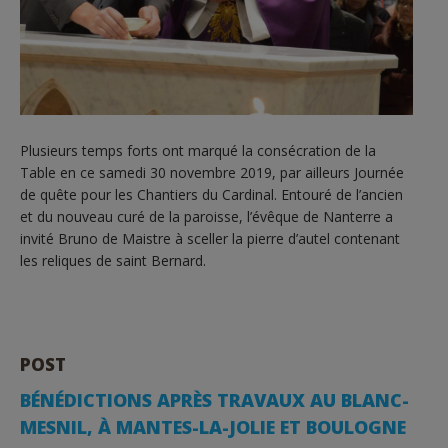
Plusieurs temps forts ont marqué la consécration de la
Table en ce samedi 30 novembre 2019, par ailleurs Journée
de quête pour les Chantiers du Cardinal. Entouré de l’ancien
et du nouveau curé de la paroisse, l’évêque de Nanterre a
invité Bruno de Maistre à sceller la pierre d’autel contenant
les reliques de saint Bernard.
POST
BÉNÉDICTIONS APRÈS TRAVAUX AU BLANC-
MESNIL, À MANTES-LA-JOLIE ET BOULOGNE