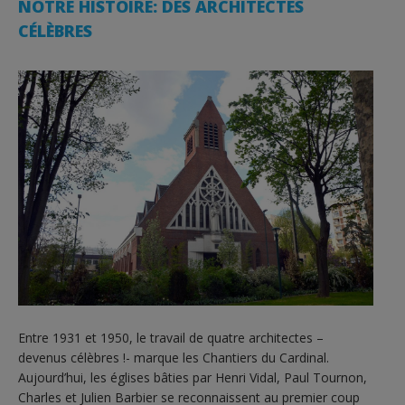
NOTRE HISTOIRE: DES ARCHITECTES
CÉLÈBRES
Entre 1931 et 1950, le travail de quatre architectes –
devenus célèbres !- marque les Chantiers du Cardinal.
Aujourd’hui, les églises bâties par Henri Vidal, Paul Tournon,
Charles et Julien Barbier se reconnaissent au premier coup