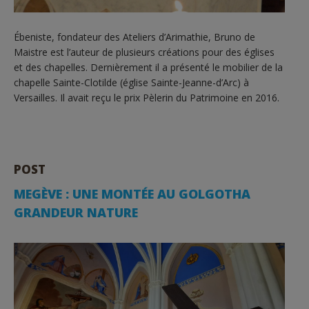
Ébeniste, fondateur des Ateliers d’Arimathie, Bruno de
Maistre est l’auteur de plusieurs créations pour des églises
et des chapelles. Dernièrement il a présenté le mobilier de la
chapelle Sainte-Clotilde (église Sainte-Jeanne-d’Arc) à
Versailles. Il avait reçu le prix Pèlerin du Patrimoine en 2016.
POST
MEGÈVE : UNE MONTÉE AU GOLGOTHA
GRANDEUR NATURE