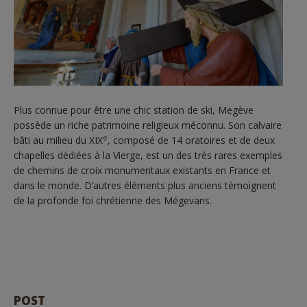
Plus connue pour être une chic station de ski, Megève
possède un riche patrimoine religieux méconnu. Son calvaire
e
bâti au milieu du XIX
, composé de 14 oratoires et de deux
chapelles dédiées à la Vierge, est un des très rares exemples
de chemins de croix monumentaux existants en France et
dans le monde. D’autres éléments plus anciens témoignent
de la profonde foi chrétienne des Mégevans.
POST