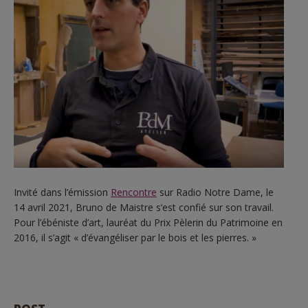
Invité dans l’émission
Rencontre
sur Radio Notre Dame, le
14 avril 2021, Bruno de Maistre s’est confié sur son travail.
Pour l’ébéniste d’art, lauréat du Prix Pèlerin du Patrimoine en
2016, il s’agit « d’évangéliser par le bois et les pierres. »