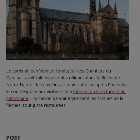
Le cardinal Jean Verdier, fondateur des Chantiers du
Cardinal, avait fait installer des reliques dans la flèche de
Notre-Dame. Retrouvé intact mais cabossé après l’incendie,
le coq s’expose aux visiteurs à la
Cité de l’architecture et du
patrimoine
. L’occasion de voir également les statues de la
flèches, tout juste restaurées.
POST