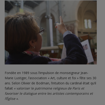
Fondée en 1989 sous l’impulsion de monseigneur Jean-
Marie Lustiger, l’association « Art, culture et foi » fête ses 30
ans. Selon Olivier de Bodman, l’intuition du cardinal était qu’il
fallait
« valoriser le patrimoine religieux de Paris et
favoriser le dialogue entre les artistes contemporains et
l’Église »
.