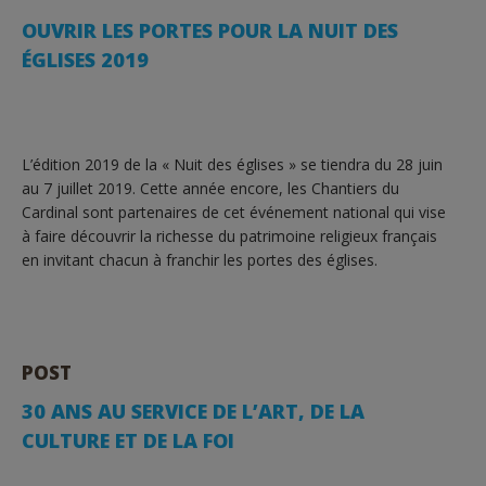
OUVRIR LES PORTES POUR LA NUIT DES
ÉGLISES 2019
L’édition 2019 de la « Nuit des églises » se tiendra du 28 juin
au 7 juillet 2019. Cette année encore, les Chantiers du
Cardinal sont partenaires de cet événement national qui vise
à faire découvrir la richesse du patrimoine religieux français
en invitant chacun à franchir les portes des églises.
POST
30 ANS AU SERVICE DE L’ART, DE LA
CULTURE ET DE LA FOI