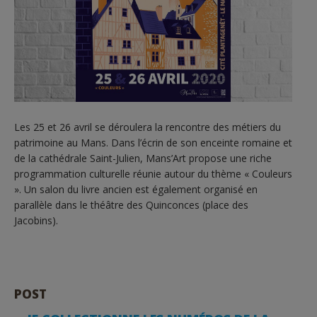
Les 25 et 26 avril se déroulera la rencontre des métiers du
patrimoine au Mans. Dans l’écrin de son enceinte romaine et
de la cathédrale Saint-Julien, Mans’Art propose une riche
programmation culturelle réunie autour du thème « Couleurs
». Un salon du livre ancien est également organisé en
parallèle dans le théâtre des Quinconces (place des
Jacobins).
POST