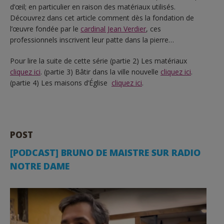
d’œil; en particulier en raison des matériaux utilisés.
Découvrez dans cet article comment dès la fondation de
l’œuvre fondée par le
cardinal Jean Verdier
, ces
professionnels inscrivent leur patte dans la pierre…
Pour lire la suite de cette série (partie 2) Les matériaux
cliquez ici
. (partie 3) Bâtir dans la ville nouvelle
cliquez ici
.
(partie 4) Les maisons d’Église
cliquez ici
.
POST
[PODCAST] BRUNO DE MAISTRE SUR RADIO
NOTRE DAME