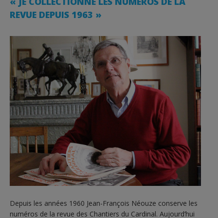
« JE COLLECTIONNE LES NUMÉROS DE LA
REVUE DEPUIS 1963 »
Depuis les années 1960 Jean-François Néouze conserve les
numéros de la revue des Chantiers du Cardinal. Aujourd’hui