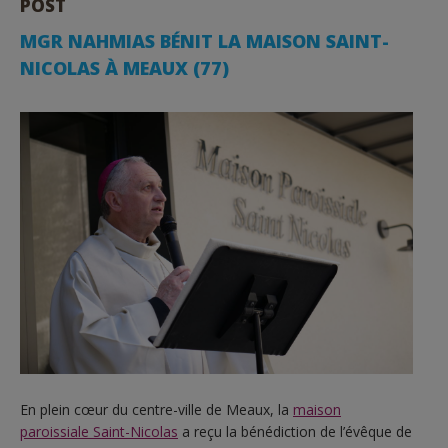
POST
MGR NAHMIAS BÉNIT LA MAISON SAINT-
NICOLAS À MEAUX (77)
En plein cœur du centre-ville de Meaux, la
maison
paroissiale Saint-Nicolas
a reçu la bénédiction de l’évêque de