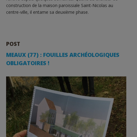
construction de la maison paroissiale Saint-Nicolas au
centre-ville, il entame sa deuxième phase.
POST
MEAUX (77) : FOUILLES ARCHÉOLOGIQUES
OBLIGATOIRES !