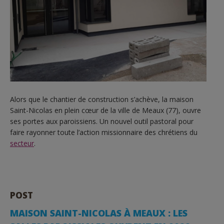
Alors que le chantier de construction s’achève, la maison
Saint-Nicolas en plein cœur de la ville de Meaux (77), ouvre
ses portes aux paroissiens. Un nouvel outil pastoral pour
faire rayonner toute l’action missionnaire des chrétiens du
secteur
.
POST
MAISON SAINT-NICOLAS À MEAUX : LES