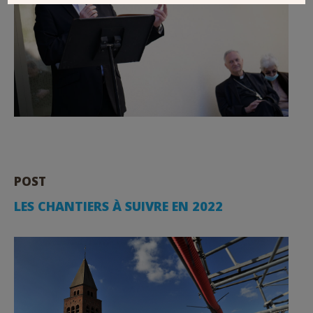
POST
LES CHANTIERS À SUIVRE EN 2022