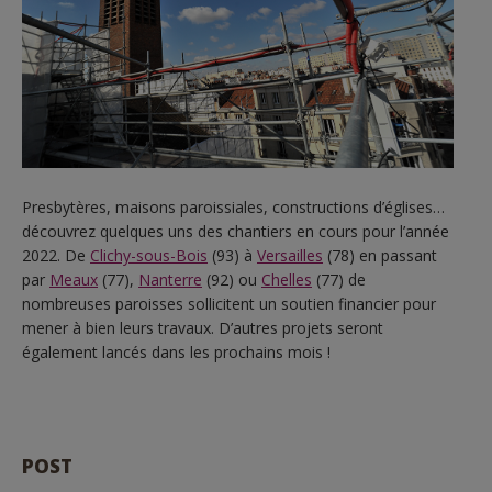
Presbytères, maisons paroissiales, constructions d’églises…
découvrez quelques uns des chantiers en cours pour l’année
2022. De
Clichy-sous-Bois
(93) à
Versailles
(78) en passant
par
Meaux
(77),
Nanterre
(92) ou
Chelles
(77) de
nombreuses paroisses sollicitent un soutien financier pour
mener à bien leurs travaux. D’autres projets seront
également lancés dans les prochains mois !
POST