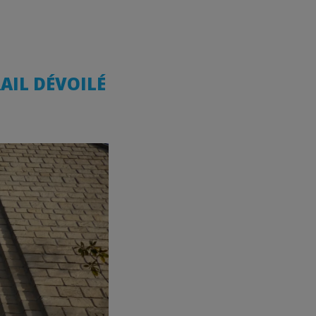
RAIL DÉVOILÉ