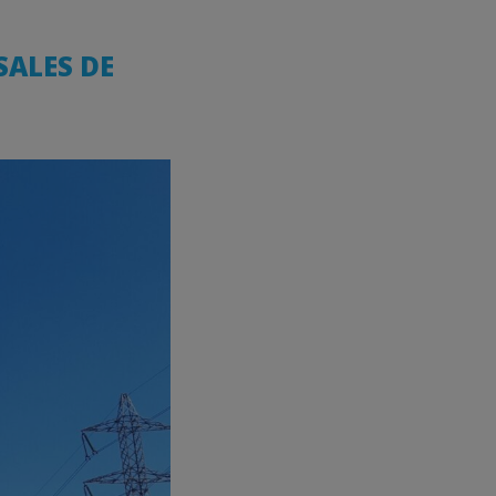
SALES DE