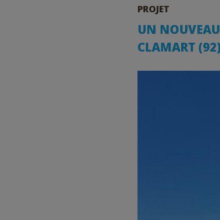
PROJET
UN NOUVEAU 
CLAMART (92