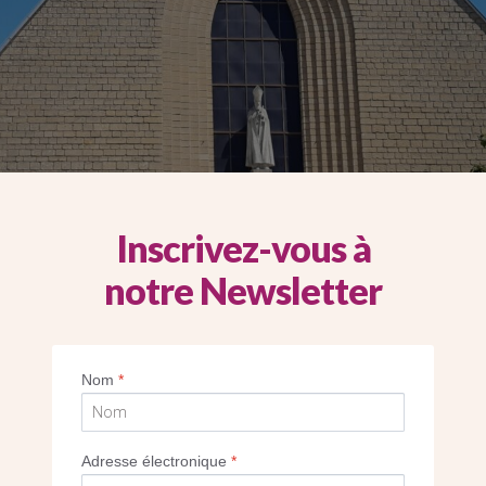
Inscrivez-vous à
notre Newsletter
Nom
*
Adresse électronique
*