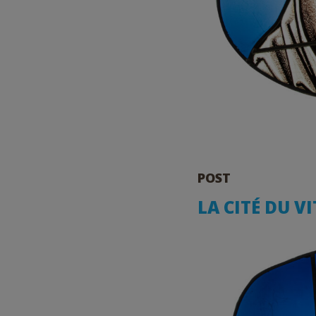
POST
LA CITÉ DU V