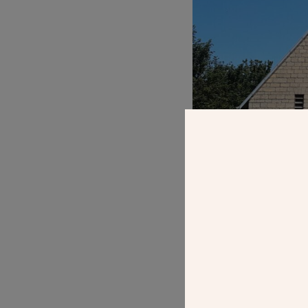
ALBUM