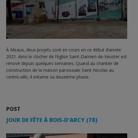
À Meaux, deux projets sont en cours en ce début d’année
2021. Ainsi le clocher de l’église Saint-Damien-de-Veuster est
rénové depuis quelques semaines. Quand au chantier de
construction de la maison paroissiale Saint-Nicolas au
centre-ville, il entame sa deuxième phase.
POST
JOUR DE FÊTE À BOIS-D’ARCY (78)