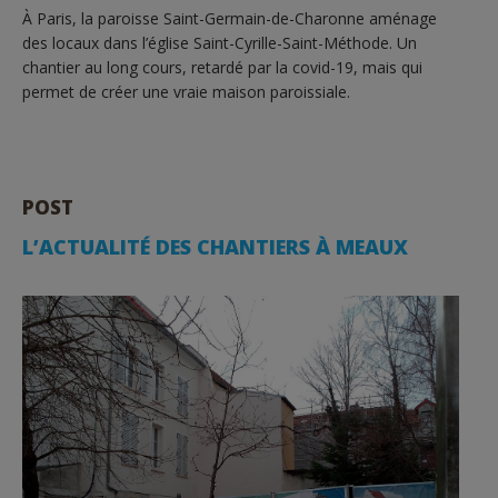
À Paris, la paroisse Saint-Germain-de-Charonne aménage
des locaux dans l’église Saint-Cyrille-Saint-Méthode. Un
chantier au long cours, retardé par la covid-19, mais qui
permet de créer une vraie maison paroissiale.
POST
L’ACTUALITÉ DES CHANTIERS À MEAUX