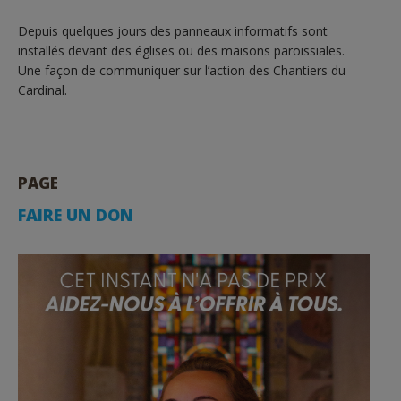
Depuis quelques jours des panneaux informatifs sont
installés devant des églises ou des maisons paroissiales.
Une façon de communiquer sur l’action des Chantiers du
Cardinal.
PAGE
FAIRE UN DON