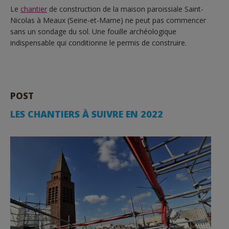
Le
chantier
de construction de la maison paroissiale Saint-
Nicolas à Meaux (Seine-et-Marne) ne peut pas commencer
sans un sondage du sol. Une fouille archéologique
indispensable qui conditionne le permis de construire.
POST
LES CHANTIERS À SUIVRE EN 2022