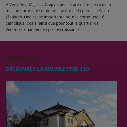
A Versailles, Mgr Luc Crepy a béni la première pierre de la
maison paroissiale et du presbytère de la paroisse Sainte-
Elisabeth. Une étape importante pour la communauté
catholique locale, ainsi que pour tout le quartier de
Versailles-Chantiers en pleine croissance.
NEWSLETTER
DÉCOUVREZ LA NEWSLETTER 120