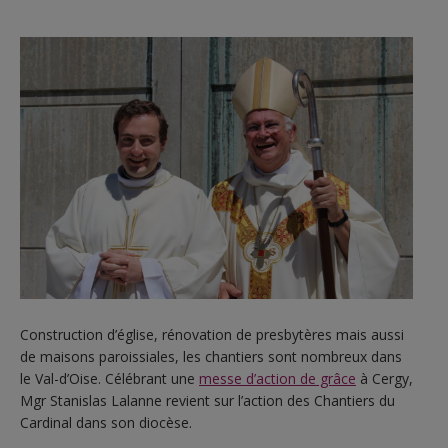
Construction d’église, rénovation de presbytères mais aussi
de maisons paroissiales, les chantiers sont nombreux dans
le Val-d’Oise. Célébrant une
messe d’action de grâce
à Cergy,
Mgr Stanislas Lalanne revient sur l’action des Chantiers du
Cardinal dans son diocèse.