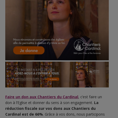
Faire un don aux Chantiers du Cardinal
, c’est faire un
don à l’Eglise et donner du sens à son engagement.
L
a
réduction fiscale sur vos dons aux Chantiers du
Cardinal est de
66%
. Grâce à vos dons, nous participons