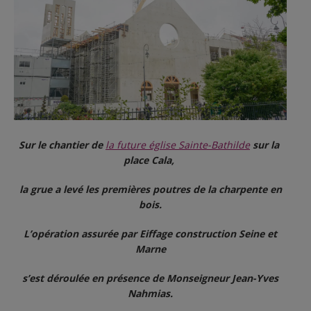
Sur le chantier de
la future église Sainte-Bathilde
sur la
place Cala,
la grue a levé les premières poutres de la charpente en
bois.
L’opération assurée par Eiffage construction Seine et
Marne
s’est déroulée en présence de Monseigneur Jean-Yves
Nahmias.