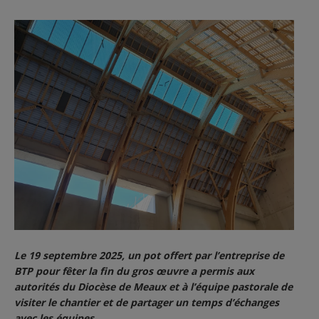
Le 19 septembre 2025, un pot offert par l’entreprise de
BTP pour fêter la fin du gros œuvre a permis aux
autorités du Diocèse de Meaux et à l’équipe pastorale de
visiter le chantier et de partager un temps d’échanges
avec les équipes.