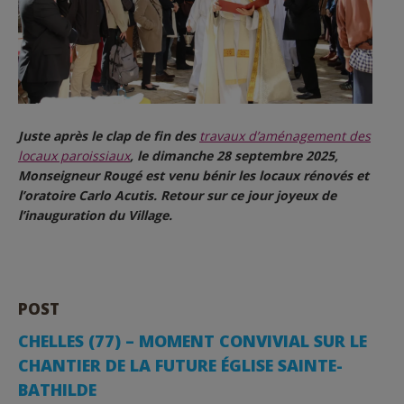
Juste après le clap de fin des
travaux d’aménagement des
locaux paroissiaux
, le dimanche 28 septembre 2025,
Monseigneur Rougé est venu bénir les locaux rénovés et
l’oratoire Carlo Acutis. Retour sur ce jour joyeux de
l’inauguration du Village.
POST
CHELLES (77) – MOMENT CONVIVIAL SUR LE
CHANTIER DE LA FUTURE ÉGLISE SAINTE-
BATHILDE