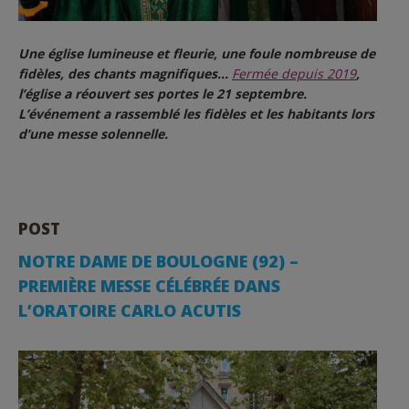
Une église lumineuse et fleurie, une foule nombreuse de
fidèles, des chants magnifiques…
Fermée depuis 2019
,
l’église a réouvert ses portes le 21 septembre.
L’événement a rassemblé les fidèles et les habitants lors
d’une messe solennelle.
POST
NOTRE DAME DE BOULOGNE (92) –
PREMIÈRE MESSE CÉLÉBRÉE DANS
L’ORATOIRE CARLO ACUTIS