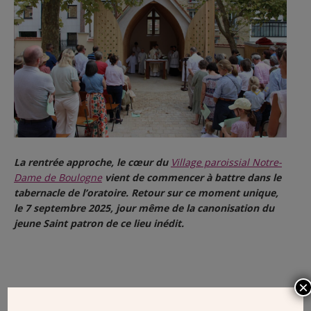
La rentrée approche, le cœur du
Village paroissial Notre-
Dame de Boulogne
vient de commencer à battre dans le
tabernacle de l’oratoire. Retour sur ce moment unique,
le 7 septembre 2025, jour même de la canonisation du
jeune Saint patron de ce lieu inédit.
×
POST