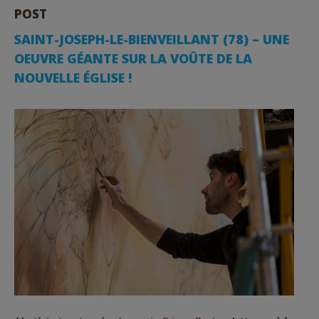
POST
SAINT-JOSEPH-LE-BIENVEILLANT (78) – UNE
OEUVRE GÉANTE SUR LA VOÛTE DE LA
NOUVELLE ÉGLISE !