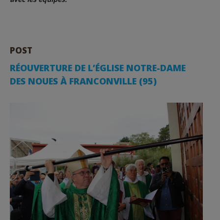
POST
RÉOUVERTURE DE L’ÉGLISE NOTRE-DAME
DES NOUES À FRANCONVILLE (95)