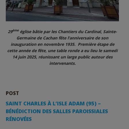
ème
29
église bâtie par les Chantiers du Cardinal, Sainte-
Germaine de Cachan fête l’anniversaire de son
inauguration en novembre 1935. Première étape de
cette année de fête, une table ronde a eu lieu le samedi
14 juin 2025, réunissant un large public autour des
intervenants.
POST
SAINT CHARLES À L’ISLE ADAM (95) –
BÉNÉDICTION DES SALLES PAROISSIALES
RÉNOVÉES